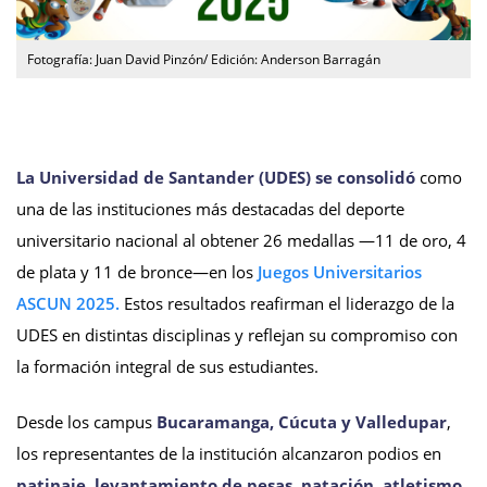
Fotografía: Juan David Pinzón/ Edición: Anderson Barragán
La Universidad de Santander (UDES) se consolidó
como
una de las instituciones más destacadas del deporte
universitario nacional al obtener 26 medallas —11 de oro, 4
de plata y 11 de bronce—en los
Juegos Universitarios
ASCUN 2025.
Estos resultados reafirman el liderazgo de la
UDES en distintas disciplinas y reflejan su compromiso con
la formación integral de sus estudiantes.
Desde los campus
Bucaramanga, Cúcuta y Valledupar
,
los representantes de la institución alcanzaron podios en
patinaje, levantamiento de pesas, natación, atletismo,