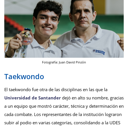
Fotografía: Juan David Pinzón
Taekwondo
El taekwondo fue otra de las disciplinas en las que la
Universidad de Santander
dejó en alto su nombre, gracias
a un equipo que mostró carácter, técnica y determinación en
cada combate. Los representantes de la institución lograron
subir al podio en varias categorías, consolidando a la UDES