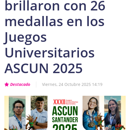
brillaron con 26
medallas en los
Juegos
Universitarios
ASCUN 2025
Destacado
Viernes, 24 Octubre 2025 14:19