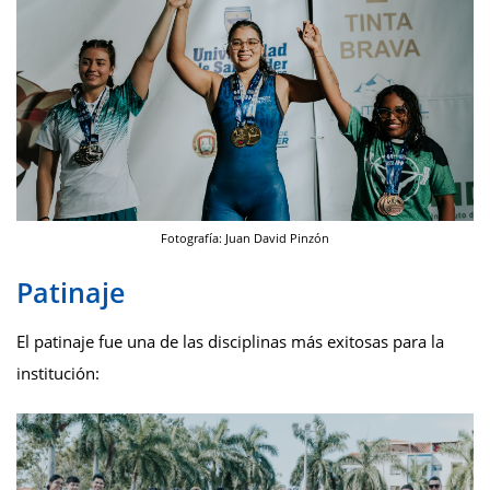
Fotografía: Juan David Pinzón
Patinaje
El patinaje fue una de las disciplinas más exitosas para la
institución: