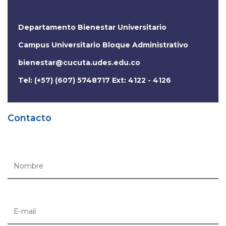
Departamento Bienestar Universitario
Campus Universitario Bloque Administrativo
bienestar@cucuta.udes.edu.co
Tel: (+57) (607) 5748717 Ext: 4122 - 4126
Contacto