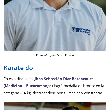
Fotografía: Juan David Pinzón
Karate do
En esta disciplina,
Jhon Sebastián Díaz Betancourt
(Medicina – Bucaramanga)
logró medalla de bronce en la
categoría -84 kg, destacándose por su técnica y constancia.