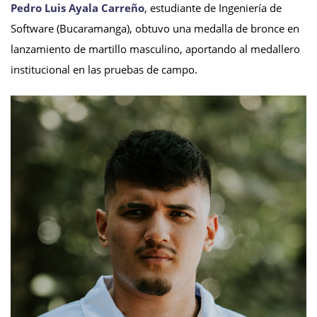
Pedro Luis Ayala Carreño
, estudiante de Ingeniería de
Software (Bucaramanga), obtuvo una medalla de bronce en
lanzamiento de martillo masculino, aportando al medallero
institucional en las pruebas de campo.