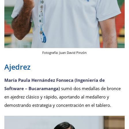
Fotografía: Juan David Pinzón
Ajedrez
María Paula Hernández Fonseca (Ingeniería de
Software – Bucaramanga)
sumó dos medallas de bronce
en ajedrez clásico y rápido, aportando al medallero y
demostrando estrategia y concentración en el tablero.