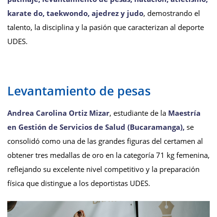
karate do, taekwondo, ajedrez y judo
, demostrando el
talento, la disciplina y la pasión que caracterizan al deporte
UDES.
Levantamiento de pesas
Andrea Carolina Ortiz Mizar
, estudiante de la
Maestría
en Gestión de Servicios de Salud (Bucaramanga),
se
consolidó como una de las grandes figuras del certamen al
obtener tres medallas de oro en la categoría 71 kg femenina,
reflejando su excelente nivel competitivo y la preparación
física que distingue a los deportistas UDES.