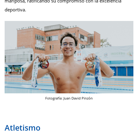
mariposa, ratificando su compromiso con la excelencia
deportiva.
Fotografía: Juan David Pinzón
Atletismo