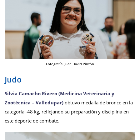
Fotografía: Juan David Pinzón
Judo
Silvia Camacho Rivero (Medicina Veterinaria y
Zootécnica – Valledupar)
obtuvo medalla de bronce en la
categoría -48 kg, reflejando su preparación y disciplina en
este deporte de combate.