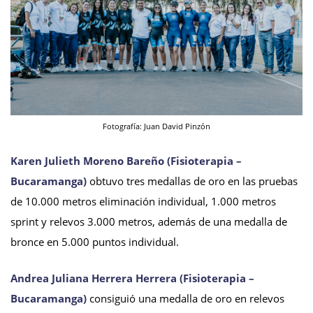
Fotografía: Juan David Pinzón
Karen Julieth Moreno Bareño (Fisioterapia –
Bucaramanga)
obtuvo tres medallas de oro en las pruebas
de 10.000 metros eliminación individual, 1.000 metros
sprint y relevos 3.000 metros, además de una medalla de
bronce en 5.000 puntos individual.
Andrea Juliana Herrera Herrera (Fisioterapia –
Bucaramanga)
consiguió una medalla de oro en relevos