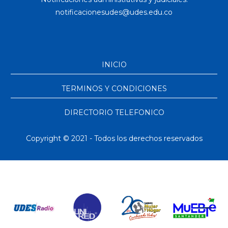
INICIO
TERMINOS Y CONDICIONES
DIRECTORIO TELEFONICO
Copyright © 2021 - Todos los derechos reservados