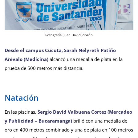
Fotografía: Juan David Pinzón
Desde el campus Cúcuta, Sarah Nelyreth Patiño
Arévalo (Medicina)
alcanzó una medalla de plata en la
prueba de 500 metros más distancia.
Natación
En las piscinas,
Sergio David Valbuena Cortez (Mercadeo
y Publicidad – Bucaramanga)
brilló con una medalla de
oro en 400 metros combinado y una de plata en 100 metros