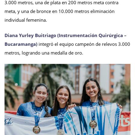
3.000 metros, una de plata en 200 metros meta contra
meta, y una de bronce en 10.000 metros eliminación
individual femenina.
Diana Yurley Buitriago (Instrumentación Quirúrgica –
Bucaramanga)
integró el equipo campeón de relevos 3.000
metros, logrando una medalla de oro.