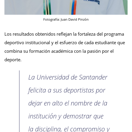
Fotografía: Juan David Pinzón
Los resultados obtenidos reflejan la fortaleza del programa
deportivo institucional y el esfuerzo de cada estudiante que
combina su formación académica con la pasión por el
deporte.
La Universidad de Santander
felicita a sus deportistas por
dejar en alto el nombre de la
institución y demostrar que
la disciplina, el compromiso y