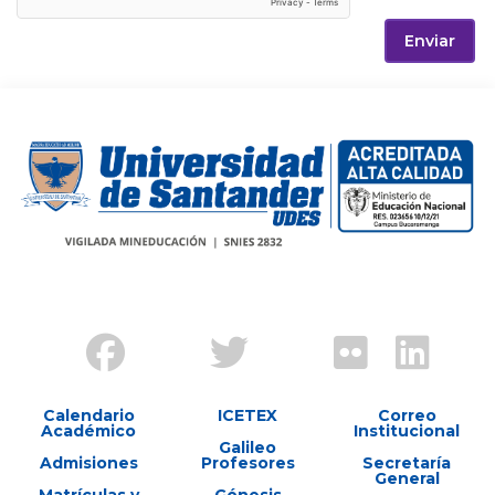
Enviar
Calendario
ICETEX
Correo
Académico
Institucional
Galileo
Admisiones
Profesores
Secretaría
General