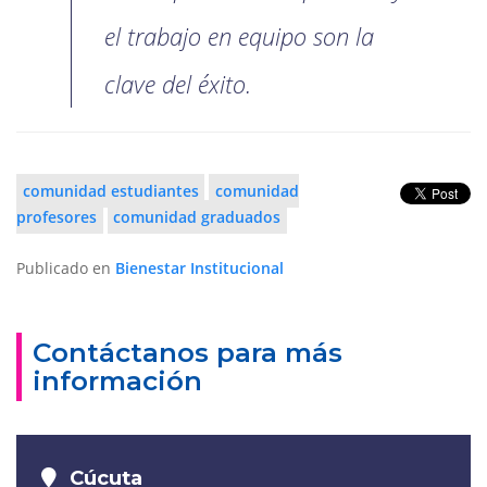
el trabajo en equipo son la
clave del éxito.
comunidad estudiantes
comunidad
profesores
comunidad graduados
Publicado en
Bienestar Institucional
Contáctanos para más
información
Cúcuta