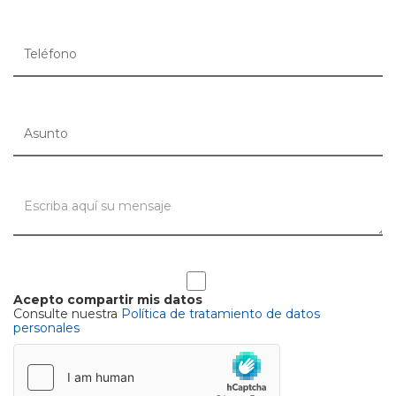
Acepto compartir mis datos
Consulte nuestra
Política de tratamiento de datos
personales