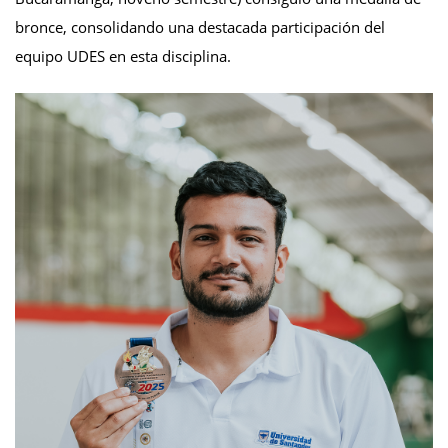
bronce, consolidando una destacada participación del
equipo UDES en esta disciplina.