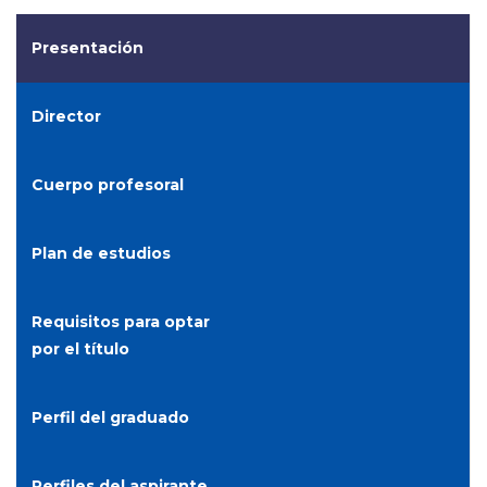
Presentación
Director
Cuerpo profesoral
Plan de estudios
Requisitos para optar
por el título
Perfil del graduado
Perfiles del aspirante