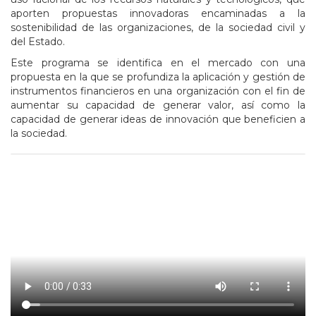
aporten propuestas innovadoras encaminadas a la
sostenibilidad de las organizaciones, de la sociedad civil y
del Estado.
Este programa se identifica en el mercado con una
propuesta en la que se profundiza la aplicación y gestión de
instrumentos financieros en una organización con el fin de
aumentar su capacidad de generar valor, así como la
capacidad de generar ideas de innovación que beneficien a
la sociedad.