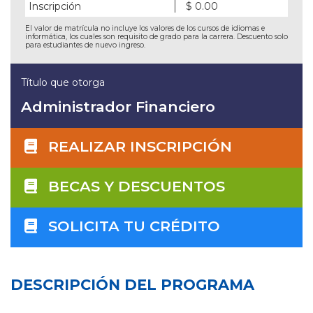
Inscripción
$ 0.00
El valor de matrícula no incluye los valores de los cursos de idiomas e
informática, los cuales son requisito de grado para la carrera. Descuento solo
para estudiantes de nuevo ingreso.
Título que otorga
Administrador Financiero
REALIZAR INSCRIPCIÓN
BECAS Y DESCUENTOS
SOLICITA TU CRÉDITO
DESCRIPCIÓN DEL PROGRAMA