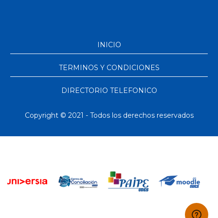
INICIO
TERMINOS Y CONDICIONES
DIRECTORIO TELEFONICO
Copyright © 2021 - Todos los derechos reservados