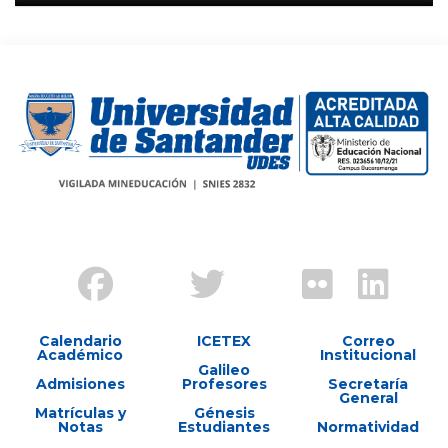
Calendario
ICETEX
Correo
Académico
Institucional
Galileo
Admisiones
Profesores
Secretaría
General
Matrículas y
Génesis
Notas
Estudiantes
Normatividad