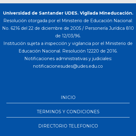
Universidad de Santander UDES. Vigilada Mineducación.
Resolución otorgada por el Ministerio de Educación Nacional:
No. 6216 del 22 de diciembre de 2005 / Personería Jurídica 810
de 12/03/96.
Institución sujeta a inspección y vigilancia por el Ministerio de
Educación Nacional. Resolución 12220 de 2016.
Notificaciones administrativas y judiciales:
INICIO
TERMINOS Y CONDICIONES
DIRECTORIO TELEFONICO