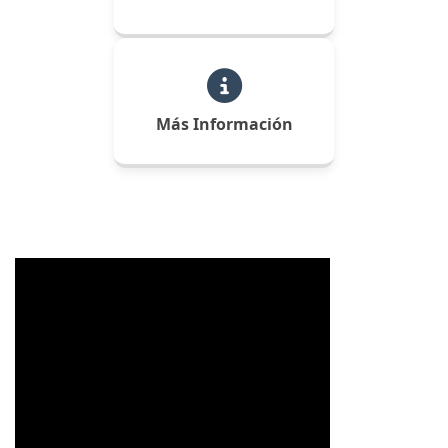
Más Información