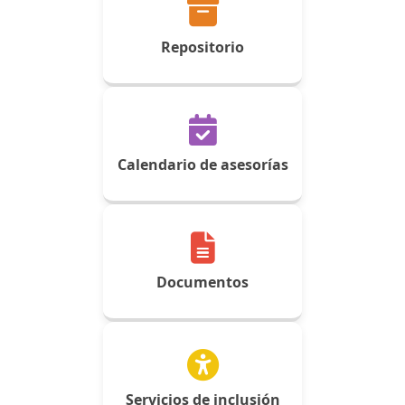
Repositorio
Calendario de asesorías
Documentos
Servicios de inclusión