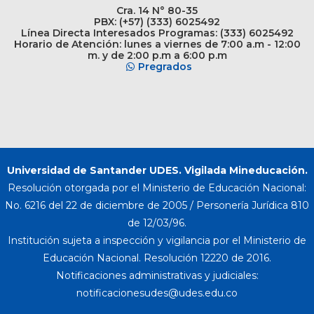
Cra. 14 N° 80-35
PBX: (+57) (333) 6025492
Línea Directa Interesados Programas: (333) 6025492
Horario de Atención: lunes a viernes de 7:00 a.m - 12:00
m. y de 2:00 p.m a 6:00 p.m
Pregrados
Universidad de Santander UDES. Vigilada Mineducación.
Resolución otorgada por el Ministerio de Educación Nacional:
No. 6216 del 22 de diciembre de 2005 / Personería Jurídica 810
de 12/03/96.
Institución sujeta a inspección y vigilancia por el Ministerio de
Educación Nacional. Resolución 12220 de 2016.
Notificaciones administrativas y judiciales: