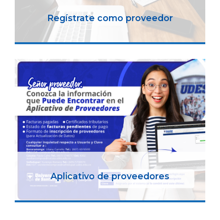
Regístrate como proveedor
Aplicativo de proveedores