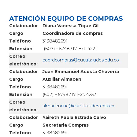
ATENCIÓN EQUIPO DE COMPRAS
Colaborador
Diana Vanessa Tique Gil
Cargo
Coordinadora de compras
Teléfono
3138482691
Extensión
(607) – 5748717 Ext. 4221
Correo
electrónico:
Colaborador
Juan Emmanuel Acosta Chaverra
Cargo
Auxiliar Almacen
Teléfono
3138482691
Extensión
(607) – 5748717 Ext. 4252
Correo
electrónico:
Colaborador
Yaireth Paola Estrada Calvo
Cargo
Secretaria Compras
Teléfono
3138482691