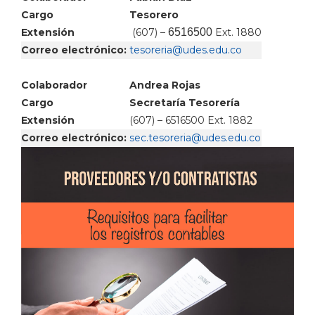
Cargo
Tesorero
Extensión
(607) –
6516500
Ext. 1880
Correo electrónico:
Colaborador
Andrea Rojas
Cargo
Secretaría Tesorería
Extensión
(607) – 6516500 Ext. 1882
Correo electrónico: