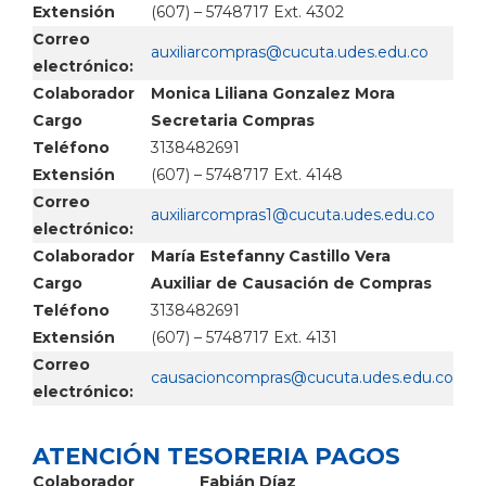
Extensión
(607) – 5748717 Ext. 4302
Correo
electrónico:
Colaborador
Monica Liliana Gonzalez Mora
Cargo
Secretaria Compras
Teléfono
3138482691
Extensión
(607) – 5748717 Ext. 4148
Correo
electrónico:
Colaborador
María Estefanny Castillo Vera
Cargo
Auxiliar de Causación de Compras
Teléfono
3138482691
Extensión
(607) – 5748717 Ext. 4131
Correo
electrónico:
ATENCIÓN TESORERIA PAGOS
Colaborador
Fabián Díaz