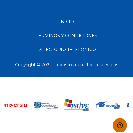
INICIO
TERMINOS Y CONDICIONES
DIRECTORIO TELEFONICO
Copyright © 2021 - Todos los derechos reservados