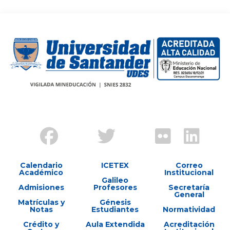
Calendario
ICETEX
Correo
Académico
Institucional
Galileo
Admisiones
Profesores
Secretaría
General
Matrículas y
Génesis
Notas
Estudiantes
Normatividad
Crédito y
Aula Extendida
Acreditación