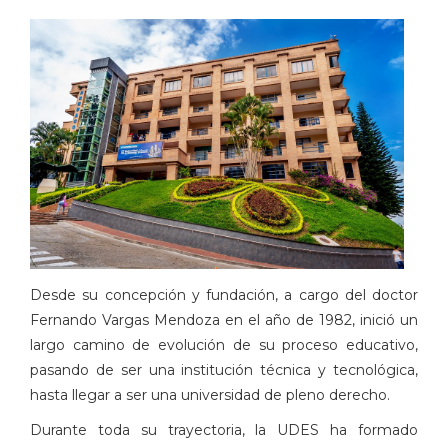
Desde su concepción y fundación, a cargo del doctor
Fernando Vargas Mendoza en el año de 1982, inició un
largo camino de evolución de su proceso educativo,
pasando de ser una institución técnica y tecnológica,
hasta llegar a ser una universidad de pleno derecho.
Durante toda su trayectoria, la UDES ha formado