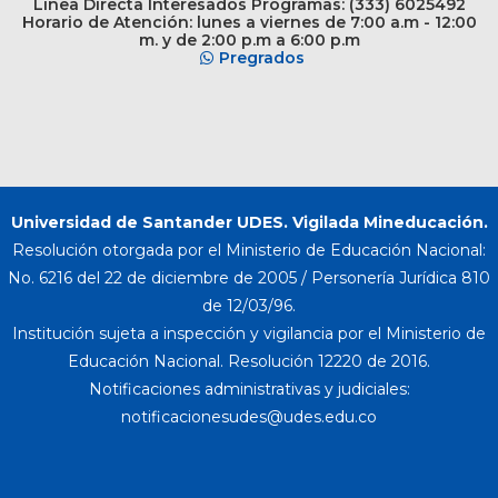
Línea Directa Interesados Programas: (333) 6025492
Horario de Atención: lunes a viernes de 7:00 a.m - 12:00
m. y de 2:00 p.m a 6:00 p.m
Pregrados
Universidad de Santander UDES. Vigilada Mineducación.
Resolución otorgada por el Ministerio de Educación Nacional:
No. 6216 del 22 de diciembre de 2005 / Personería Jurídica 810
de 12/03/96.
Institución sujeta a inspección y vigilancia por el Ministerio de
Educación Nacional. Resolución 12220 de 2016.
Notificaciones administrativas y judiciales: