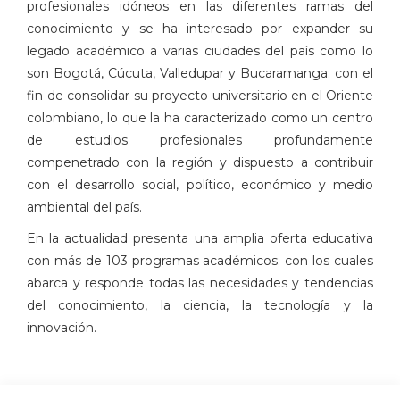
profesionales idóneos en las diferentes ramas del
conocimiento y se ha interesado por expander su
legado académico a varias ciudades del país como lo
son Bogotá, Cúcuta, Valledupar y Bucaramanga; con el
fin de consolidar su proyecto universitario en el Oriente
colombiano, lo que la ha caracterizado como un centro
de estudios profesionales profundamente
compenetrado con la región y dispuesto a contribuir
con el desarrollo social, político, económico y medio
ambiental del país.
En la actualidad presenta una amplia oferta educativa
con más de 103 programas académicos; con los cuales
abarca y responde todas las necesidades y tendencias
del conocimiento, la ciencia, la tecnología y la
innovación.