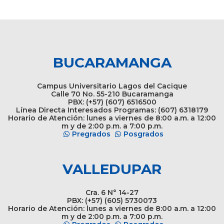
BUCARAMANGA
Campus Universitario Lagos del Cacique
Calle 70 No. 55-210 Bucaramanga
PBX: (+57) (607) 6516500
Línea Directa Interesados Programas: (607) 6318179
Horario de Atención: lunes a viernes de 8:00 a.m. a 12:00
m y de 2:00 p.m. a 7:00 p.m.
Pregrados
Posgrados
VALLEDUPAR
Cra. 6 N° 14-27
PBX: (+57) (605) 5730073
Horario de Atención: lunes a viernes de 8:00 a.m. a 12:00
m y de 2:00 p.m. a 7:00 p.m.