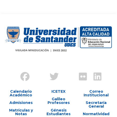
Calendario
ICETEX
Correo
Académico
Institucional
Galileo
Admisiones
Profesores
Secretaría
General
Matrículas y
Génesis
Notas
Estudiantes
Normatividad