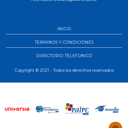
INICIO
TERMINOS Y CONDICIONES
DIRECTORIO TELEFONICO
Copyright © 2021 - Todos los derechos reservados