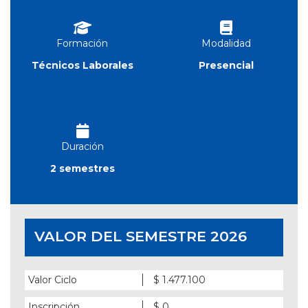
Formación
Modalidad
Técnicos Laborales
Presencial
Duración
2 semestres
VALOR DEL SEMESTRE 2026
Valor Ciclo
$ 1.477.100
Inscripción
$ 0