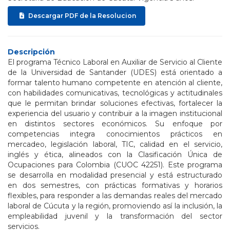
Descargar PDF de la Resolucion
Descripción
El programa Técnico Laboral en Auxiliar de Servicio al Cliente
de la Universidad de Santander (UDES) está orientado a
formar talento humano competente en atención al cliente,
con habilidades comunicativas, tecnológicas y actitudinales
que le permitan brindar soluciones efectivas, fortalecer la
experiencia del usuario y contribuir a la imagen institucional
en distintos sectores económicos. Su enfoque por
competencias integra conocimientos prácticos en
mercadeo, legislación laboral, TIC, calidad en el servicio,
inglés y ética, alineados con la Clasificación Única de
Ocupaciones para Colombia (CUOC 42251). Este programa
se desarrolla en modalidad presencial y está estructurado
en dos semestres, con prácticas formativas y horarios
flexibles, para responder a las demandas reales del mercado
laboral de Cúcuta y la región, promoviendo así la inclusión, la
empleabilidad juvenil y la transformación del sector
servicios.