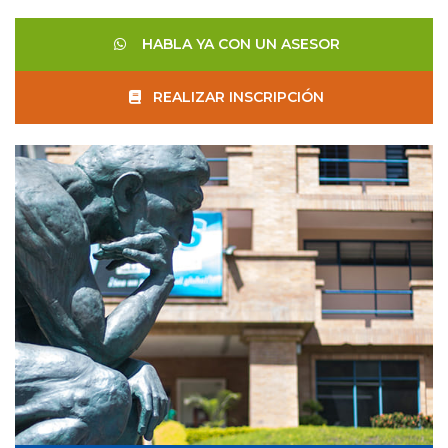
HABLA YA CON UN ASESOR
REALIZAR INSCRIPCIÓN