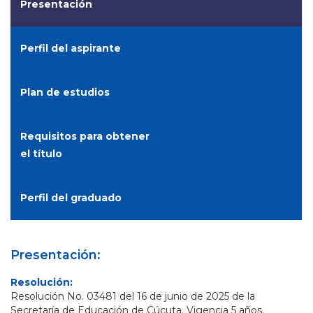
Presentación
Perfil del aspirante
Plan de estudios
Requisitos para obtener
el título
Perfil del graduado
Presentación:
Resolución:
Resolución No. 03481 del 16 de junio de 2025 de la
Secretaría de Educación de Cúcuta. Vigencia 5 años.