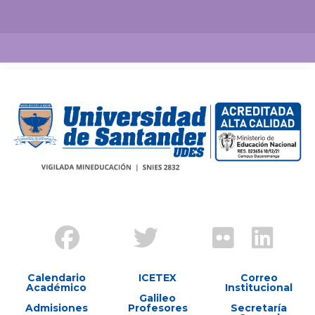
Calendario
ICETEX
Correo
Académico
Institucional
Galileo
Admisiones
Profesores
Secretaría