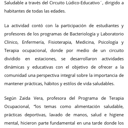
Saludable a través del Circuito Lúdico-Educativo´, dirigido a
habitantes de todas las edades.
La actividad contó con la participación de estudiantes y
profesores de los programas de Bacteriología y Laboratorio
Clínico, Enfermería, Fisioterapia, Medicina, Psicología y
Terapia ocupacional, donde por medio de un circuito
dividido en estaciones, se desarrollaron actividades
dinámicas y educativas con el objetivo de ofrecer a la
comunidad una perspectiva integral sobre la importancia de
mantener prácticas, hábitos y estilos de vida saludables.
Según Zaida Vera, profesora del Programa de Terapia
Ocupacional, “los temas como alimentación saludable,
prácticas deportivas, lavado de manos, salud e higiene
mental, hicieron parte fundamental en una tarde donde los