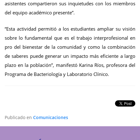
asistentes compartieron sus inquietudes con los miembros
del equipo académico presente”.
“Esta actividad permitió a los estudiantes ampliar su visión
sobre lo fundamental que es el trabajo interprofesional en
pro del bienestar de la comunidad y como la combinación
de saberes puede generar un impacto más eficiente a largo
plazo en la población”, manifestó Karina Ríos, profesora del
Programa de Bacteriología y Laboratorio Clínico.
Publicado en
Comunicaciones