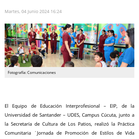
Martes, 04 Junio 2024 16:24
Fotografía: Comunicaciones
El Equipo de Educación Interprofesional – EIP, de la
Universidad de Santander – UDES, Campus Cúcuta, junto a
la Secretaría de Cultura de Los Patios, realizó la Práctica
Comunitaria ´Jornada de Promoción de Estilos de Vida