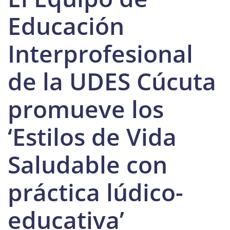
Educación
Interprofesional
de la UDES Cúcuta
promueve los
‘Estilos de Vida
Saludable con
práctica lúdico-
educativa’