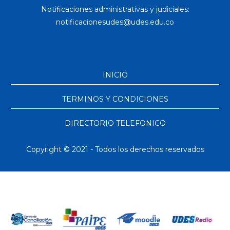
Notificaciones administrativas y judiciales:
INICIO
TERMINOS Y CONDICIONES
DIRECTORIO TELEFONICO
Copyright © 2021 - Todos los derechos reservados