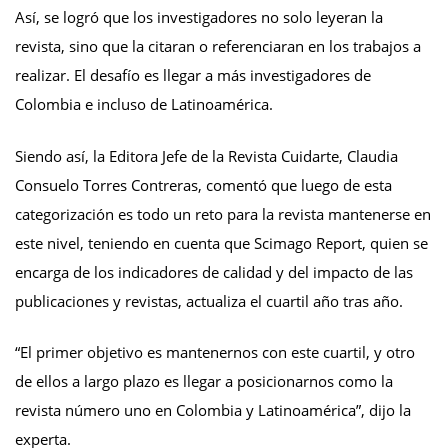
Así, se logró que los investigadores no solo leyeran la
revista, sino que la citaran o referenciaran en los trabajos a
realizar. El desafío es llegar a más investigadores de
Colombia e incluso de Latinoamérica.
Siendo así, la Editora Jefe de la Revista Cuidarte, Claudia
Consuelo Torres Contreras, comentó que luego de esta
categorización es todo un reto para la revista mantenerse en
este nivel, teniendo en cuenta que Scimago Report, quien se
encarga de los indicadores de calidad y del impacto de las
publicaciones y revistas, actualiza el cuartil año tras año.
“El primer objetivo es mantenernos con este cuartil, y otro
de ellos a largo plazo es llegar a posicionarnos como la
revista número uno en Colombia y Latinoamérica”, dijo la
experta.