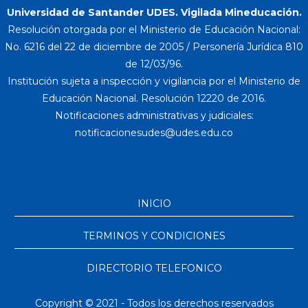
Universidad de Santander UDES. Vigilada Mineducación.
Resolución otorgada por el Ministerio de Educación Nacional:
No. 6216 del 22 de diciembre de 2005 / Personería Jurídica 810
de 12/03/96.
Institución sujeta a inspección y vigilancia por el Ministerio de
Educación Nacional. Resolución 12220 de 2016.
Notificaciones administrativas y judiciales:
INICIO
TERMINOS Y CONDICIONES
DIRECTORIO TELEFONICO
Copyright © 2021 - Todos los derechos reservados