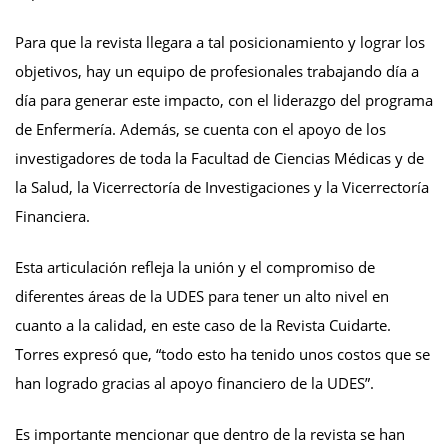
Para que la revista llegara a tal posicionamiento y lograr los
objetivos, hay un equipo de profesionales trabajando día a
día para generar este impacto, con el liderazgo del programa
de Enfermería. Además, se cuenta con el apoyo de los
investigadores de toda la Facultad de Ciencias Médicas y de
la Salud, la Vicerrectoría de Investigaciones y la Vicerrectoría
Financiera.
Esta articulación refleja la unión y el compromiso de
diferentes áreas de la UDES para tener un alto nivel en
cuanto a la calidad, en este caso de la Revista Cuidarte.
Torres expresó que, “todo esto ha tenido unos costos que se
han logrado gracias al apoyo financiero de la UDES”.
Es importante mencionar que dentro de la revista se han