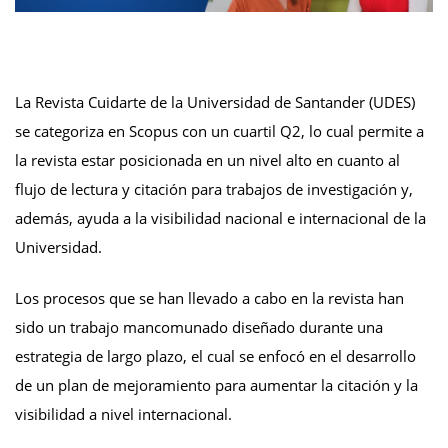
La Revista Cuidarte de la Universidad de Santander (UDES)
se categoriza en Scopus con un cuartil Q2, lo cual permite a
la revista estar posicionada en un nivel alto en cuanto al
flujo de lectura y citación para trabajos de investigación y,
además, ayuda a la visibilidad nacional e internacional de la
Universidad.
Los procesos que se han llevado a cabo en la revista han
sido un trabajo mancomunado diseñado durante una
estrategia de largo plazo, el cual se enfocó en el desarrollo
de un plan de mejoramiento para aumentar la citación y la
visibilidad a nivel internacional.