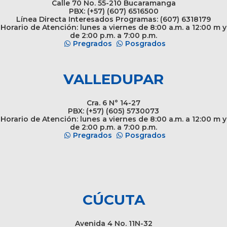
Calle 70 No. 55-210 Bucaramanga
PBX: (+57) (607) 6516500
Línea Directa Interesados Programas: (607) 6318179
Horario de Atención: lunes a viernes de 8:00 a.m. a 12:00 m y
de 2:00 p.m. a 7:00 p.m.
Pregrados
Posgrados
VALLEDUPAR
Cra. 6 N° 14-27
PBX: (+57) (605) 5730073
Horario de Atención: lunes a viernes de 8:00 a.m. a 12:00 m y
de 2:00 p.m. a 7:00 p.m.
Pregrados
Posgrados
CÚCUTA
Avenida 4 No. 11N-32