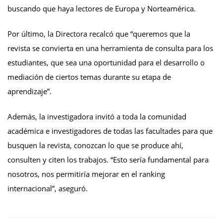
buscando que haya lectores de Europa y Norteamérica.
Por último, la Directora recalcó que “queremos que la
revista se convierta en una herramienta de consulta para los
estudiantes, que sea una oportunidad para el desarrollo o
mediación de ciertos temas durante su etapa de
aprendizaje”.
Además, la investigadora invitó a toda la comunidad
académica e investigadores de todas las facultades para que
busquen la revista, conozcan lo que se produce ahí,
consulten y citen los trabajos. “Esto sería fundamental para
nosotros, nos permitiría mejorar en el ranking
internacional”, aseguró.