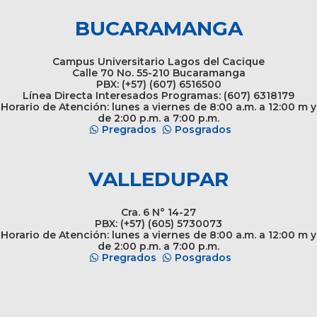
BUCARAMANGA
Campus Universitario Lagos del Cacique
Calle 70 No. 55-210 Bucaramanga
PBX: (+57) (607) 6516500
Línea Directa Interesados Programas: (607) 6318179
Horario de Atención: lunes a viernes de 8:00 a.m. a 12:00 m y
de 2:00 p.m. a 7:00 p.m.
Pregrados
Posgrados
VALLEDUPAR
Cra. 6 N° 14-27
PBX: (+57) (605) 5730073
Horario de Atención: lunes a viernes de 8:00 a.m. a 12:00 m y
de 2:00 p.m. a 7:00 p.m.
Pregrados
Posgrados