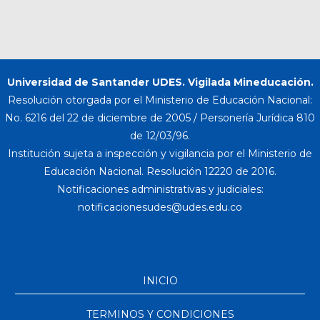
Universidad de Santander UDES. Vigilada Mineducación.
Resolución otorgada por el Ministerio de Educación Nacional:
No. 6216 del 22 de diciembre de 2005 / Personería Jurídica 810
de 12/03/96.
Institución sujeta a inspección y vigilancia por el Ministerio de
Educación Nacional. Resolución 12220 de 2016.
Notificaciones administrativas y judiciales:
INICIO
TERMINOS Y CONDICIONES