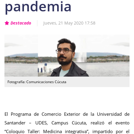
pandemia
Destacado
Jueves, 21 May 2020 17:58
Fotografía: Comunicaciones Cúcuta
El Programa de Comercio Exterior de la Universidad de
Santander – UDES, Campus Cúcuta, realizó el evento
“Coloquio Taller: Medicina integrativa”, impartido por el