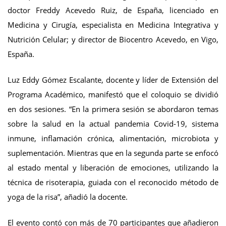
doctor Freddy Acevedo Ruiz, de España, licenciado en
Medicina y Cirugía, especialista en Medicina Integrativa y
Nutrición Celular; y director de Biocentro Acevedo, en Vigo,
España.
Luz Eddy Gómez Escalante, docente y líder de Extensión del
Programa Académico, manifestó que el coloquio se dividió
en dos sesiones. “En la primera sesión se abordaron temas
sobre la salud en la actual pandemia Covid-19, sistema
inmune, inflamación crónica, alimentación, microbiota y
suplementación. Mientras que en la segunda parte se enfocó
al estado mental y liberación de emociones, utilizando la
técnica de risoterapia, guiada con el reconocido método de
yoga de la risa”, añadió la docente.
El evento contó con más de 70 participantes que añadieron