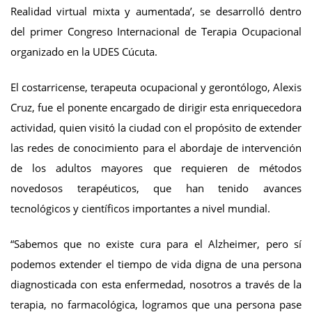
Realidad virtual mixta y aumentada’, se desarrolló dentro
del primer Congreso Internacional de Terapia Ocupacional
organizado en la UDES Cúcuta.
El costarricense, terapeuta ocupacional y gerontólogo, Alexis
Cruz, fue el ponente encargado de dirigir esta enriquecedora
actividad, quien visitó la ciudad con el propósito de extender
las redes de conocimiento para el abordaje de intervención
de los adultos mayores que requieren de métodos
novedosos terapéuticos, que han tenido avances
tecnológicos y científicos importantes a nivel mundial.
“Sabemos que no existe cura para el Alzheimer, pero sí
podemos extender el tiempo de vida digna de una persona
diagnosticada con esta enfermedad, nosotros a través de la
terapia, no farmacológica, logramos que una persona pase