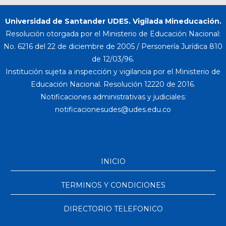
Universidad de Santander UDES. Vigilada Mineducación.
Resolución otorgada por el Ministerio de Educación Nacional:
No. 6216 del 22 de diciembre de 2005 / Personería Jurídica 810
de 12/03/96.
Institución sujeta a inspección y vigilancia por el Ministerio de
Educación Nacional. Resolución 12220 de 2016.
Notificaciones administrativas y judiciales:
INICIO
TERMINOS Y CONDICIONES
DIRECTORIO TELEFONICO