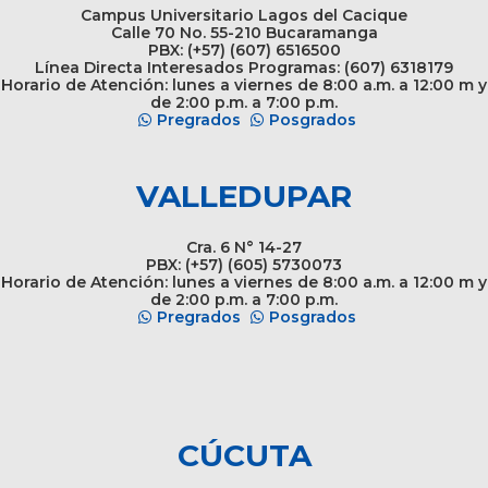
Campus Universitario Lagos del Cacique
Calle 70 No. 55-210 Bucaramanga
PBX: (+57) (607) 6516500
Línea Directa Interesados Programas: (607) 6318179
Horario de Atención: lunes a viernes de 8:00 a.m. a 12:00 m y
de 2:00 p.m. a 7:00 p.m.
Pregrados
Posgrados
VALLEDUPAR
Cra. 6 N° 14-27
PBX: (+57) (605) 5730073
Horario de Atención: lunes a viernes de 8:00 a.m. a 12:00 m y
de 2:00 p.m. a 7:00 p.m.
Pregrados
Posgrados
CÚCUTA