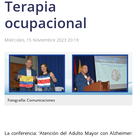
Terapia
ocupacional
Miércoles, 15 Noviembre 2023 20:19
Fotografía: Comunicaciones
La conferencia: ‘Atención del Adulto Mayor con Alzheimer: