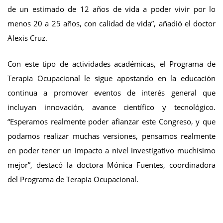
de un estimado de 12 años de vida a poder vivir por lo
menos 20 a 25 años, con calidad de vida”, añadió el doctor
Alexis Cruz.
Con este tipo de actividades académicas, el Programa de
Terapia Ocupacional le sigue apostando en la educación
continua a promover eventos de interés general que
incluyan innovación, avance científico y tecnológico.
“Esperamos realmente poder afianzar este Congreso, y que
podamos realizar muchas versiones, pensamos realmente
en poder tener un impacto a nivel investigativo muchísimo
mejor”, destacó la doctora Mónica Fuentes, coordinadora
del Programa de Terapia Ocupacional.