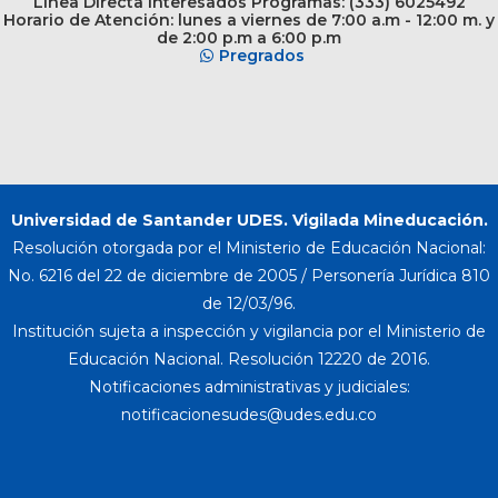
Línea Directa Interesados Programas: (333) 6025492
Horario de Atención: lunes a viernes de 7:00 a.m - 12:00 m. y
de 2:00 p.m a 6:00 p.m
Pregrados
Universidad de Santander UDES. Vigilada Mineducación.
Resolución otorgada por el Ministerio de Educación Nacional:
No. 6216 del 22 de diciembre de 2005 / Personería Jurídica 810
de 12/03/96.
Institución sujeta a inspección y vigilancia por el Ministerio de
Educación Nacional. Resolución 12220 de 2016.
Notificaciones administrativas y judiciales: