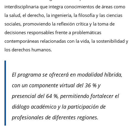
interdisciplinaria que integra conocimientos de áreas como
la salud, el derecho, la ingeniería, la filosofía y las ciencias
sociales, promoviendo la reflexión crítica y la toma de
decisiones responsables frente a problemáticas
contemporáneas relacionadas con la vida, la sostenibilidad y
los derechos humanos.
El programa se ofrecerá en modalidad híbrida,
con un componente virtual del 36 % y
presencial del 64 %, permitiendo fortalecer el
diálogo académico y la participación de
profesionales de diferentes regiones.