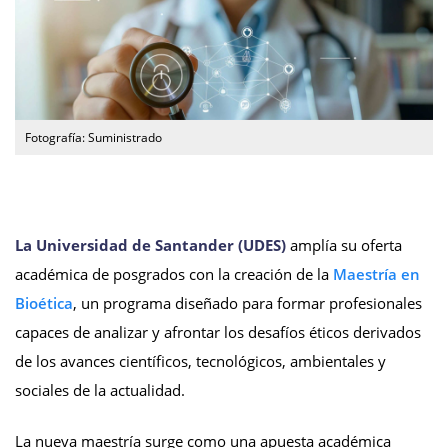
Fotografía: Suministrado
La Universidad de Santander (UDES)
amplía su oferta
académica de posgrados con la creación de la
Maestría en
Bioética
, un programa diseñado para formar profesionales
capaces de analizar y afrontar los desafíos éticos derivados
de los avances científicos, tecnológicos, ambientales y
sociales de la actualidad.
La nueva maestría surge como una apuesta académica