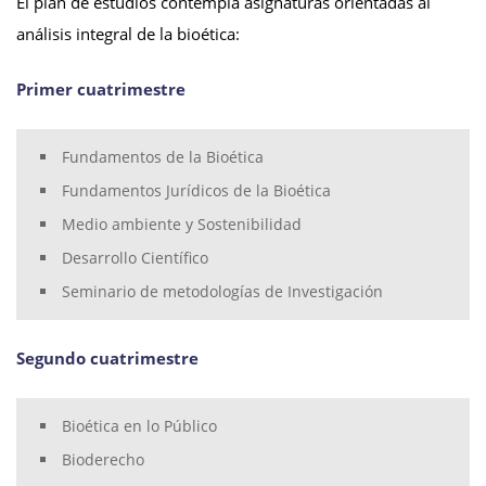
El plan de estudios contempla asignaturas orientadas al
análisis integral de la bioética:
Primer cuatrimestre
Fundamentos de la Bioética
Fundamentos Jurídicos de la Bioética
Medio ambiente y Sostenibilidad
Desarrollo Científico
Seminario de metodologías de Investigación
Segundo cuatrimestre
Bioética en lo Público
Bioderecho