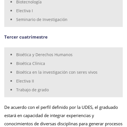
Biotecnología
Electiva I
Seminario de Investigación
Tercer cuatrimestre
Bioética y Derechos Humanos
Bioética Clínica
Bioética en la investigación con seres vivos
Electiva II
Trabajo de grado
De acuerdo con el perfil definido por la UDES, el graduado
estará en capacidad de integrar experiencias y
conocimientos de diversas disciplinas para generar procesos