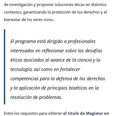
de investigación y proponer soluciones éticas en distintos
contextos, garantizando la protección de los derechos y el
bienestar de los seres vivos.
El programa está dirigido a profesionales
interesados en reflexionar sobre los desafíos
éticos asociados al avance de la ciencia y la
tecnología, así como en fortalecer
competencias para la defensa de los derechos
y la aplicación de principios bioéticos en la
resolución de problemas.
Entre los requisitos para obtener
el título de Magíster en