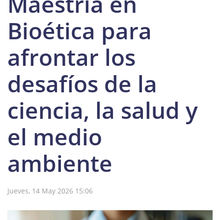
Maestría en
Bioética para
afrontar los
desafíos de la
ciencia, la salud y
el medio
ambiente
Jueves, 14 May 2026 15:06