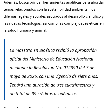
Además, busca brindar herramientas analíticas para abordar
temas relacionados con la sostenibilidad ambiental, los
dilemas legales y sociales asociados al desarrollo científico y
las nuevas tecnologías, así como las complejidades éticas en
la salud humana y animal.
La Maestría en Bioética recibió la aprobación
oficial del Ministerio de Educación Nacional
mediante la Resolución No. 012390 del 7 de
mayo de 2026, con una vigencia de siete años.
Tendrá una duración de tres cuatrimestres y
un total de 39 créditos académicos.