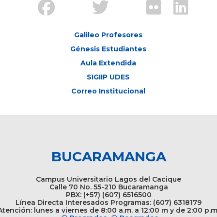
Galileo Profesores
Génesis Estudiantes
Aula Extendida
SIGIIP UDES
Correo Institucional
BUCARAMANGA
Campus Universitario Lagos del Cacique
Calle 70 No. 55-210 Bucaramanga
PBX: (+57) (607) 6516500
Línea Directa Interesados Programas: (607) 6318179
tención: lunes a viernes de 8:00 a.m. a 12:00 m y de 2:00 p.m