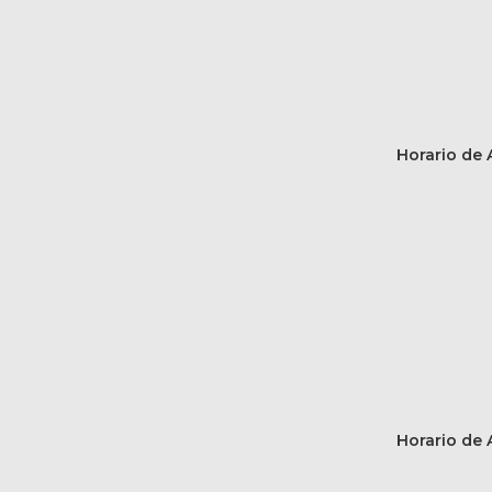
Horario de A
Horario de A