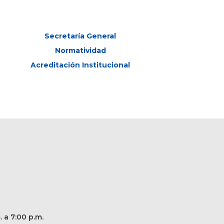
Secretaría General
Normatividad
Acreditación Institucional
. a 7:00 p.m.