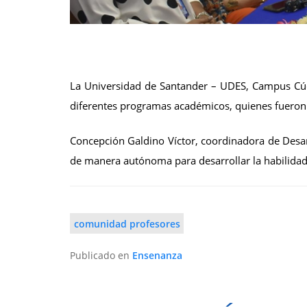
La Universidad de Santander – UDES, Campus Cúcut
diferentes programas académicos, quienes fueron
Concepción Galdino Víctor, coordinadora de Desar
de manera autónoma para desarrollar la habilidad c
comunidad profesores
Publicado en
Ensenanza