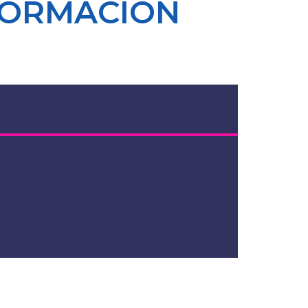
FORMACIÓN