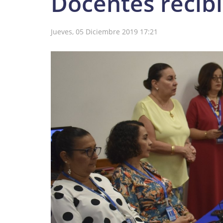
Docentes recibi
Jueves, 05 Diciembre 2019 17:21