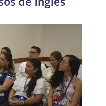
sos de inglés