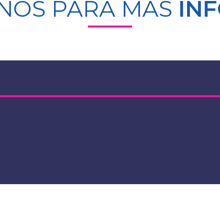
NOS PARA MÁS
IN