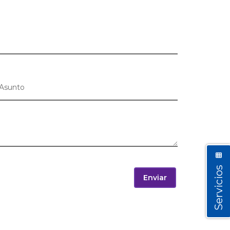
Servicios
Enviar