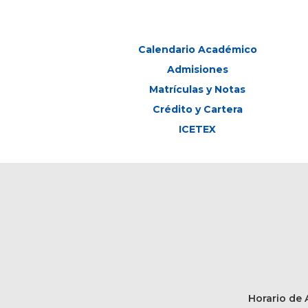
Calendario Académico
Admisiones
Matrículas y Notas
Crédito y Cartera
ICETEX
Horario de A