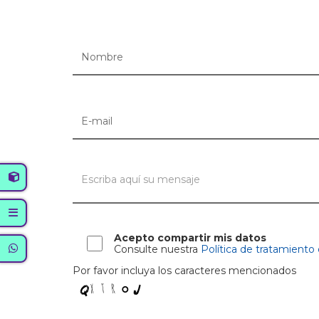
Acepto compartir mis datos
Consulte nuestra
Política de tratamiento
Por favor incluya los caracteres mencionados