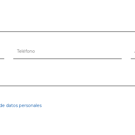
 de datos personales