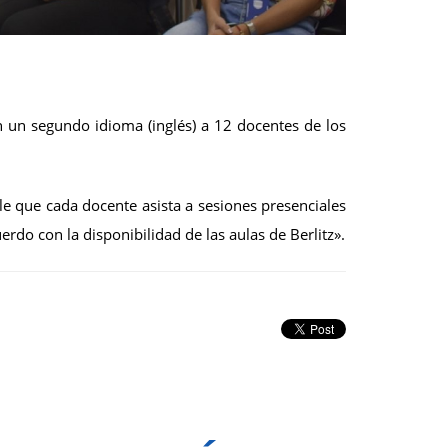
n un segundo idioma (inglés) a 12 docentes de los
e que cada docente asista a sesiones presenciales
rdo con la disponibilidad de las aulas de Berlitz».