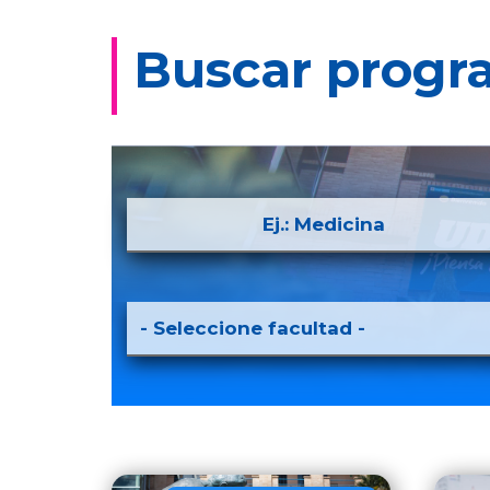
Buscar progr