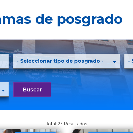
amas de posgrado
23
Resultados