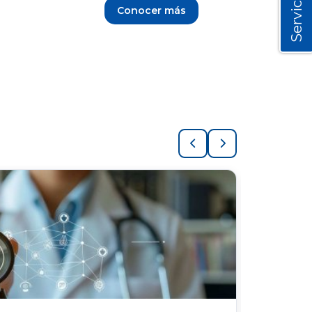
Servicios
Conocer más