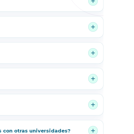
s con otras universidades?