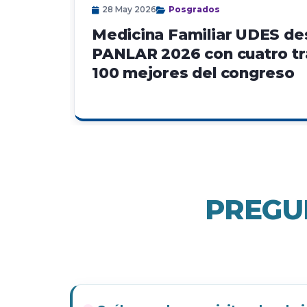
28 May 2026
Posgrados
Medicina Familiar UDES de
PANLAR 2026 con cuatro tr
100 mejores del congreso
PREGU