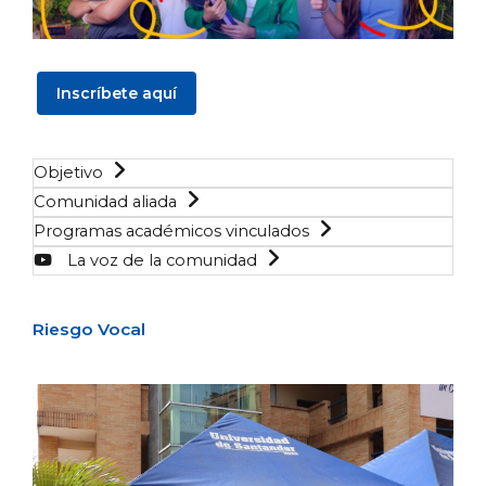
Inscríbete aquí
Objetivo
Comunidad aliada
Programas académicos vinculados
La voz de la comunidad
Riesgo Vocal