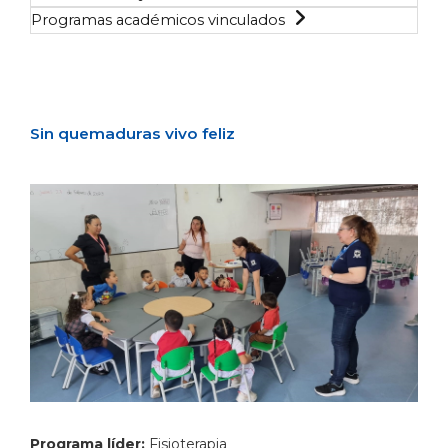
Programas académicos vinculados
Sin quemaduras vivo feliz
Programa líder:
Fisioterapia