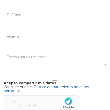
Acepto compartir mis datos
Consulte nuestra
Política de tratamiento de datos
personales