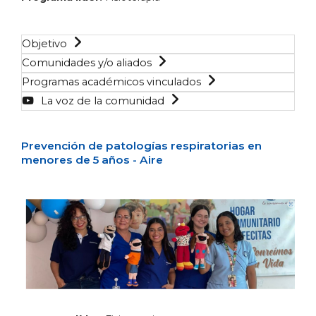
Objetivo
Comunidades y/o aliados
Programas académicos vinculados
La voz de la comunidad
Prevención de patologías respiratorias en
menores de 5 años - Aire