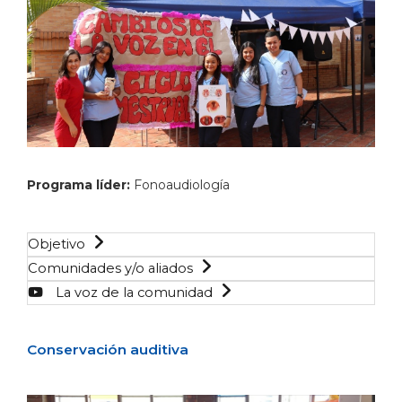
Programa líder:
Fonoaudiología
Objetivo
Comunidades y/o aliados
La voz de la comunidad
Conservación auditiva