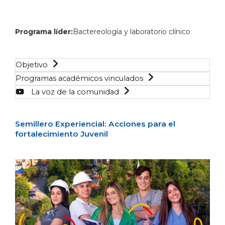
Programa líder:
Bactereología y laboratorio clínico
Objetivo
Programas académicos vinculados
La voz de la comunidad
Semillero Experiencial: Acciones para el
fortalecimiento Juvenil