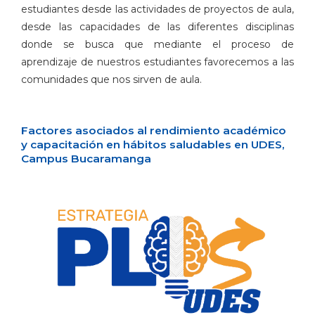
estudiantes desde las actividades de proyectos de aula,
desde las capacidades de las diferentes disciplinas
donde se busca que mediante el proceso de
aprendizaje de nuestros estudiantes favorecemos a las
comunidades que nos sirven de aula.
Factores asociados al rendimiento académico
y capacitación en hábitos saludables en UDES,
Campus Bucaramanga