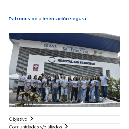
Patrones de alimentación segura
Objetivo
Comunidades y/o aliados