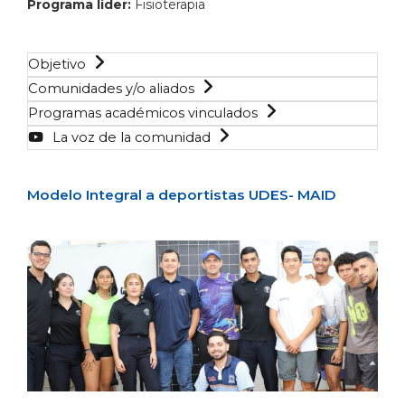
Programa líder:
Fisioterapia
Objetivo
Comunidades y/o aliados
Programas académicos vinculados
La voz de la comunidad
Modelo Integral a deportistas UDES- MAID