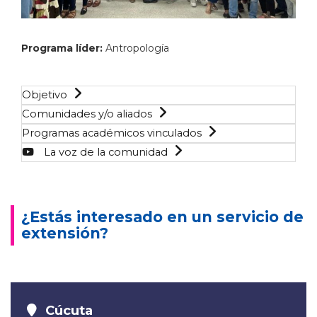
Programa líder:
Antropología
Objetivo
Comunidades y/o aliados
Programas académicos vinculados
La voz de la comunidad
¿Estás interesado en un servicio de
extensión?
Cúcuta