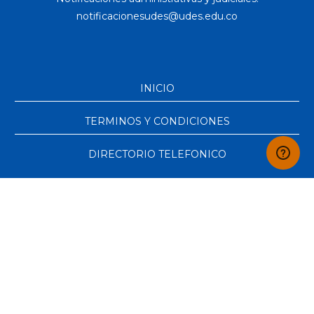
INICIO
TERMINOS Y CONDICIONES
DIRECTORIO TELEFONICO
Copyright © 2021 - Todos los derechos reservados