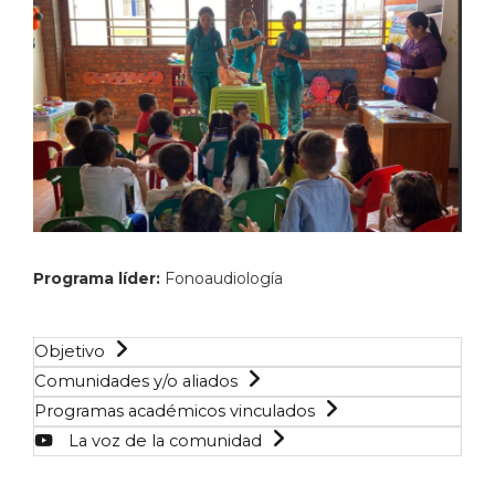
Programa líder:
Fonoaudiología
Objetivo
Comunidades y/o aliados
Programas académicos vinculados
La voz de la comunidad