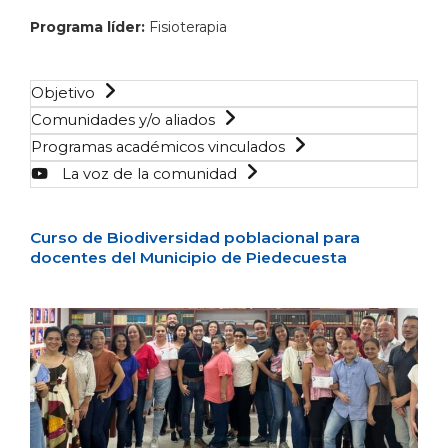
Programa líder:
Fisioterapia
Objetivo
Comunidades y/o aliados
Programas académicos vinculados
La voz de la comunidad
Curso de Biodiversidad poblacional para
docentes del Municipio de Piedecuesta