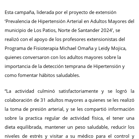
Esta campaña, liderada por el proyecto de extensión
‘Prevalencia de Hipertensión Arterial en Adultos Mayores del
municipio de Los Patios, Norte de Santander 2024’, se
realizó con el apoyo de los profesores extensionistas del
Programa de Fisioterapia Michael Omaña y Leidy Mojica,
quienes conversaron con los adultos mayores sobre la
importancia de la detección temprana de Hipertensión y
como fomentar hábitos saludables.
“La actividad culminó satisfactoriamente y se logró la
colaboración de 31 adultos mayores a quienes se les realizó
la toma de presión arterial, y se les compartió información
sobre la practica regular de actividad física, el tener una
dieta equilibrada, mantener un peso saludable, reducir los
niveles de estrés y visitar a su médico para el control y