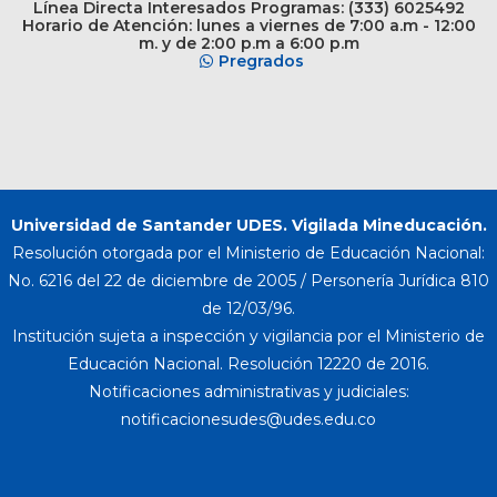
Línea Directa Interesados Programas: (333) 6025492
Horario de Atención: lunes a viernes de 7:00 a.m - 12:00
m. y de 2:00 p.m a 6:00 p.m
Pregrados
Universidad de Santander UDES. Vigilada Mineducación.
Resolución otorgada por el Ministerio de Educación Nacional:
No. 6216 del 22 de diciembre de 2005 / Personería Jurídica 810
de 12/03/96.
Institución sujeta a inspección y vigilancia por el Ministerio de
Educación Nacional. Resolución 12220 de 2016.
Notificaciones administrativas y judiciales: