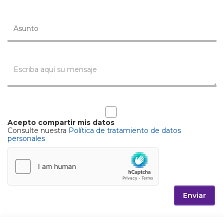
Acepto compartir mis datos
Consulte nuestra
Política de tratamiento de datos
personales
Enviar