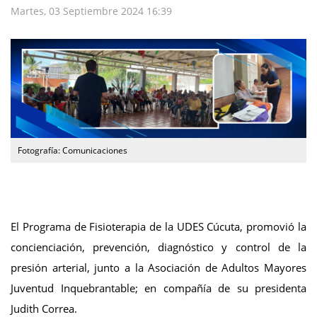
Martes, 03 Septiembre 2024 16:39
Fotografía: Comunicaciones
El Programa de Fisioterapia de la UDES Cúcuta, promovió la
concienciación, prevención, diagnóstico y control de la
presión arterial, junto a la Asociación de Adultos Mayores
Juventud Inquebrantable; en compañía de su presidenta
Judith Correa.