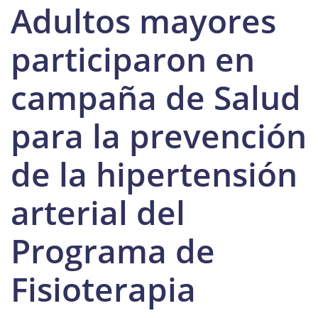
Adultos mayores
participaron en
campaña de Salud
para la prevención
de la hipertensión
arterial del
Programa de
Fisioterapia