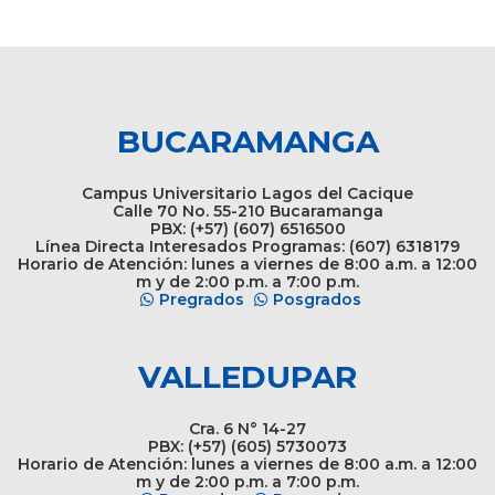
BUCARAMANGA
Campus Universitario Lagos del Cacique
Calle 70 No. 55-210 Bucaramanga
PBX: (+57) (607) 6516500
Línea Directa Interesados Programas: (607) 6318179
Horario de Atención: lunes a viernes de 8:00 a.m. a 12:00
m y de 2:00 p.m. a 7:00 p.m.
Pregrados
Posgrados
VALLEDUPAR
Cra. 6 N° 14-27
PBX: (+57) (605) 5730073
Horario de Atención: lunes a viernes de 8:00 a.m. a 12:00
m y de 2:00 p.m. a 7:00 p.m.