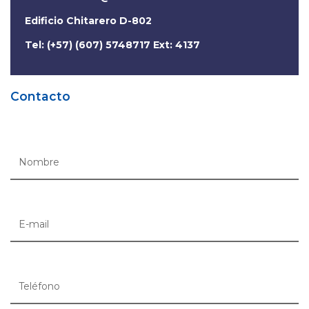
Edificio Chitarero D-802
Tel: (+57) (607) 5748717 Ext: 4137
Contacto