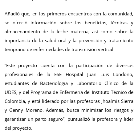
Añadió que, en los primeros encuentros con la comunidad,
se ofreció información sobre los beneficios, técnicas y
almacenamiento de la leche materna, así como sobre la
importancia de la salud oral y la prevención y tratamiento
temprano de enfermedades de transmisión vertical.
“Este proyecto cuenta con la participación de diversos
profesionales de la ESE Hospital Juan Luis Londoño,
estudiantes de Bacteriología y Laboratorio Clínico de la
UDES, y del Programa de Enfermería del Instituto Técnico de
Colombia, y está liderado por las profesoras Jhoalmis Sierra
y Genny Moreno. Además, busca minimizar los riesgos y
garantizar un parto seguro”, puntualizó la profesora y líder
del proyecto.