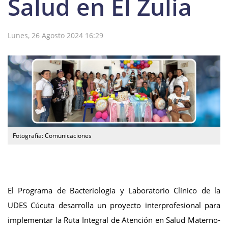
Salud en El Zulia
Lunes, 26 Agosto 2024 16:29
Fotografía: Comunicaciones
El Programa de Bacteriología y Laboratorio Clínico de la
UDES Cúcuta desarrolla un proyecto interprofesional para
implementar la Ruta Integral de Atención en Salud Materno-