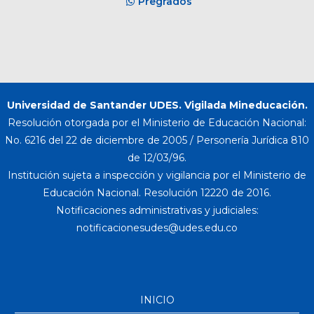
Pregrados
Universidad de Santander UDES. Vigilada Mineducación.
Resolución otorgada por el Ministerio de Educación Nacional:
No. 6216 del 22 de diciembre de 2005 / Personería Jurídica 810
de 12/03/96.
Institución sujeta a inspección y vigilancia por el Ministerio de
Educación Nacional. Resolución 12220 de 2016.
Notificaciones administrativas y judiciales:
INICIO