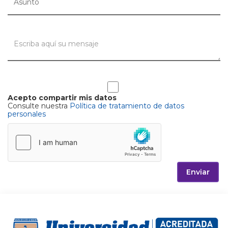
Acepto compartir mis datos
Consulte nuestra
Política de tratamiento de datos
personales
Enviar