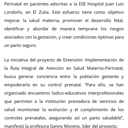
Perinatal en pacientes adscritas a la ESE Hospital Juan Luis
Londoño, en El Zulia. Este esfuerzo tiene como objetivo
mejorar la salud materna, promover el desarrollo fetal,
identificar y abordar de manera temprana los riesgos
asociados con la gestación, y crear condiciones óptimas para
un parto seguro.
La iniciativa del proyecto de Extensión: Implementación de
la Ruta Integral de Atención en Salud Materno-Perinatal,
busca generar conciencia entre la población gestante y
empoderarla en su control prenatal. “Para ello, se han
organizado encuentros lúdico-educativos interprofesionales
que permiten a la institución prestadora de servicios de
salud monitorear la evolución y el cumplimiento de los
controles prenatales, asegurando así un parto saludable”,
manifestó la profesora Genny Moreno, líder del proyecto.