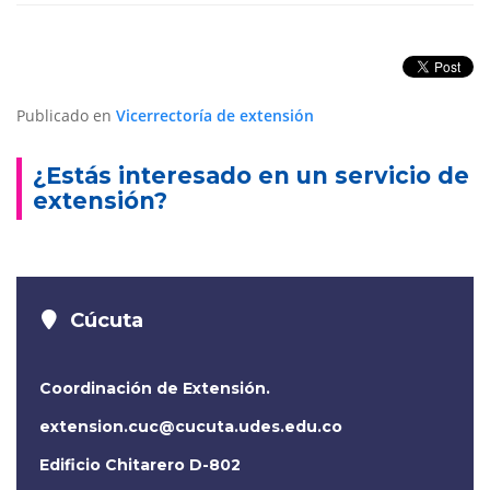
Publicado en
Vicerrectoría de extensión
¿Estás interesado en un servicio de
extensión?
Cúcuta
Coordinación de Extensión.
extension.cuc@cucuta.udes.edu.co
Edificio Chitarero D-802