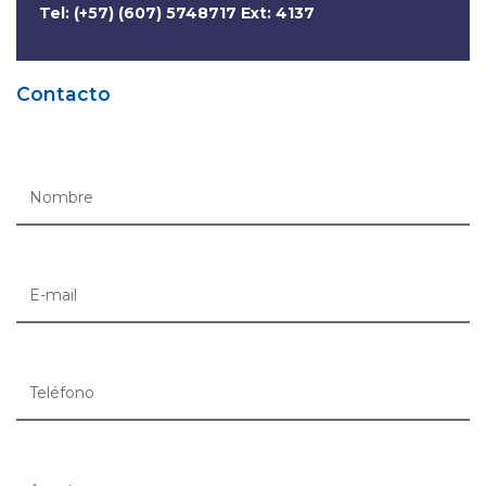
Tel: (+57) (607) 5748717 Ext: 4137
Contacto