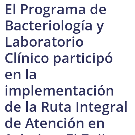
El Programa de
Bacteriología y
Laboratorio
Clínico participó
en la
implementación
de la Ruta Integral
de Atención en