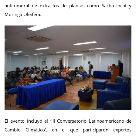
antitumoral de extractos de plantas como Sacha Inchi y
Moringa Oleífera.
El evento incluyó el ‘III Conversatorio Latinoamericano de
Cambio Climático’, en el que participaron expertos