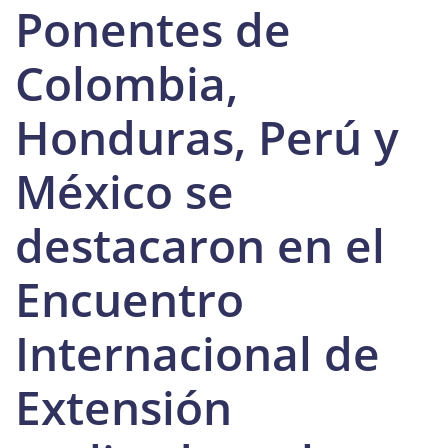
Ponentes de
Colombia,
Honduras, Perú y
México se
destacaron en el
Encuentro
Internacional de
Extensión