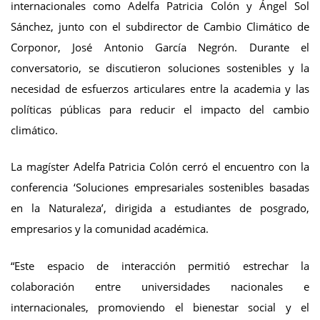
internacionales como Adelfa Patricia Colón y Ángel Sol
Sánchez, junto con el subdirector de Cambio Climático de
Corponor, José Antonio García Negrón. Durante el
conversatorio, se discutieron soluciones sostenibles y la
necesidad de esfuerzos articulares entre la academia y las
políticas públicas para reducir el impacto del cambio
climático.
La magíster Adelfa Patricia Colón cerró el encuentro con la
conferencia ‘Soluciones empresariales sostenibles basadas
en la Naturaleza’, dirigida a estudiantes de posgrado,
empresarios y la comunidad académica.
“Este espacio de interacción permitió estrechar la
colaboración entre universidades nacionales e
internacionales, promoviendo el bienestar social y el