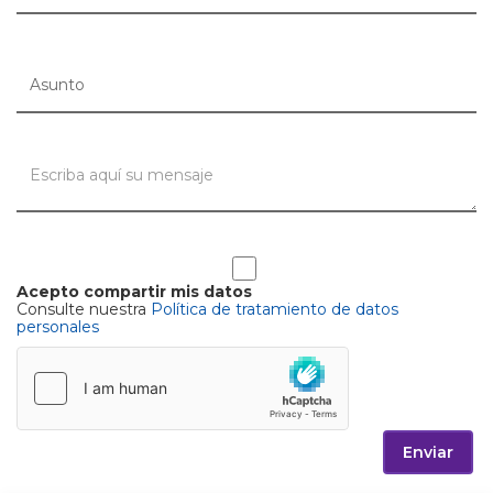
Acepto compartir mis datos
Consulte nuestra
Política de tratamiento de datos
personales
Enviar