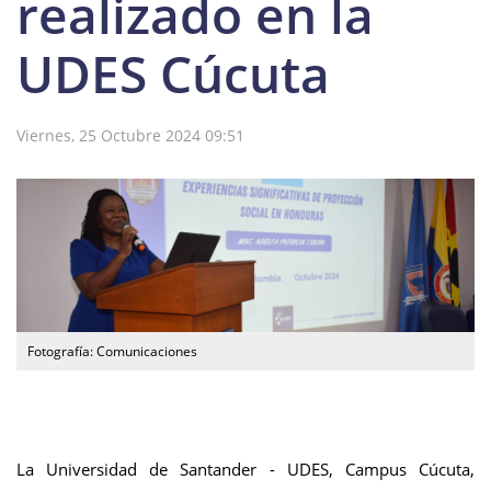
realizado en la
UDES Cúcuta
Viernes, 25 Octubre 2024 09:51
Fotografía: Comunicaciones
La Universidad de Santander - UDES, Campus Cúcuta,