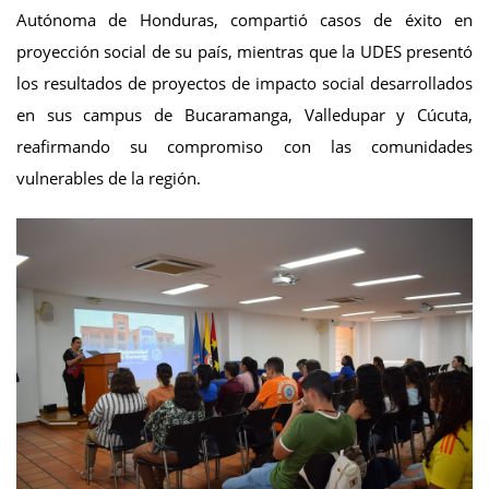
Autónoma de Honduras, compartió casos de éxito en
proyección social de su país, mientras que la UDES presentó
los resultados de proyectos de impacto social desarrollados
en sus campus de Bucaramanga, Valledupar y Cúcuta,
reafirmando su compromiso con las comunidades
vulnerables de la región.