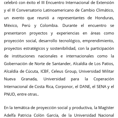
celebró con éxito el III Encuentro Internacional de Extensión
y el III Conversatorio Latinoamericano de Cambio Climático,
un evento que reunió a representantes de Honduras,
México, Perú y Colombia. Durante el encuentro se
presentaron proyectos y experiencias en áreas como
proyección social, desarrollo tecnológico, emprendimiento,
proyectos estratégicos y sostenibilidad, con la participación
de instituciones nacionales e internacionales como la
Gobernación de Norte de Santander, Alcaldía de Los Patios,
Alcaldía de Cúcuta, ICBF, Celeus Group, Universidad Militar
Nueva Granada, Universidad para la Coperación
Internacional de Costa Rica, Corponor, el DANE, el SENA y el
PNUD, entre otras..
En la temática de proyección social y productiva, la Magíster
Adelfa Patricia Colón García, de la Universidad Nacional