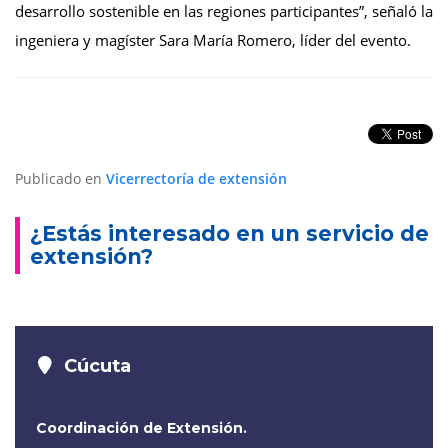
desarrollo sostenible en las regiones participantes”, señaló la
ingeniera y magíster Sara María Romero, líder del evento.
Publicado en
Vicerrectoría de extensión
¿Estás interesado en un servicio de
extensión?
Cúcuta
Coordinación de Extensión.