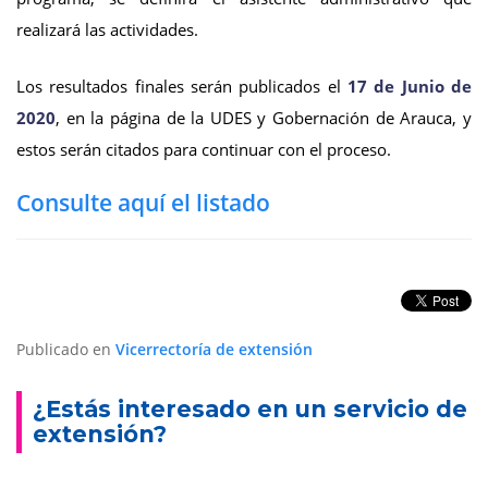
realizará las actividades.
Los resultados finales serán publicados el
17 de Junio de
2020
, en la página de la UDES y Gobernación de Arauca, y
estos serán citados para continuar con el proceso.
Consulte aquí el listado
Publicado en
Vicerrectoría de extensión
¿Estás interesado en un servicio de
extensión?