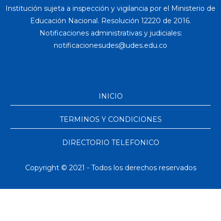
Institución sujeta a inspección y vigilancia por el Ministerio de
Educación Nacional. Resolución 12220 de 2016.
Notificaciones administrativas y judiciales:
INICIO
TERMINOS Y CONDICIONES
DIRECTORIO TELEFONICO
Copyright © 2021 - Todos los derechos reservados