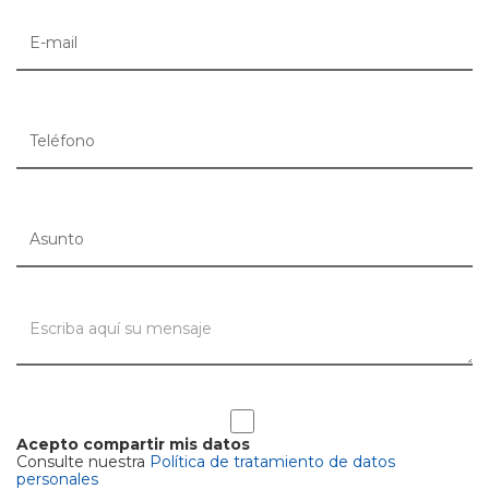
Acepto compartir mis datos
Consulte nuestra
Política de tratamiento de datos
personales