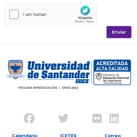
Enviar
Calendario
ICETEX
Correo