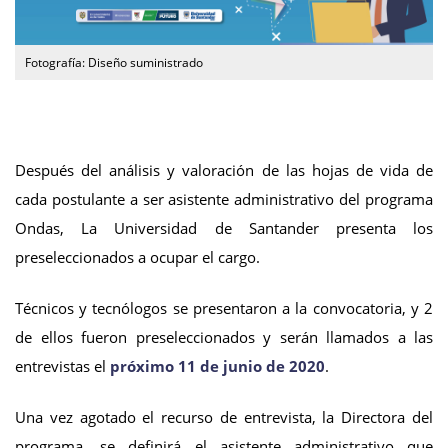
Fotografía: Diseño suministrado
Después del análisis y valoración de las hojas de vida de
cada postulante a ser asistente administrativo del programa
Ondas, La Universidad de Santander presenta los
preseleccionados a ocupar el cargo.
Técnicos y tecnólogos se presentaron a la convocatoria, y 2
de ellos fueron preseleccionados y serán llamados a las
entrevistas el
próximo 11 de junio de 2020
.
Una vez agotado el recurso de entrevista, la Directora del
programa, se definirá el asistente administrativo que