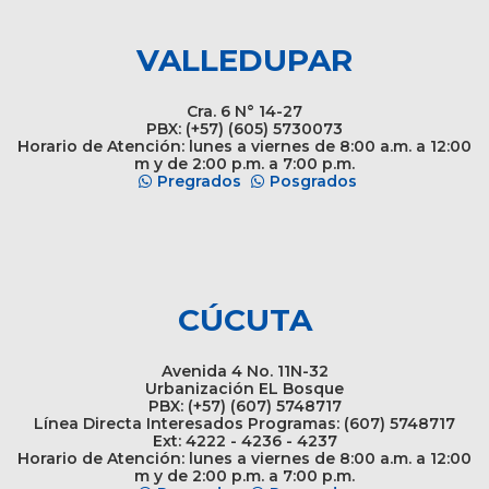
VALLEDUPAR
Cra. 6 N° 14-27
PBX: (+57) (605) 5730073
Horario de Atención: lunes a viernes de 8:00 a.m. a 12:00
m y de 2:00 p.m. a 7:00 p.m.
Pregrados
Posgrados
CÚCUTA
Avenida 4 No. 11N-32
Urbanización EL Bosque
PBX: (+57) (607) 5748717
Línea Directa Interesados Programas: (607) 5748717
Ext: 4222 - 4236 - 4237
Horario de Atención: lunes a viernes de 8:00 a.m. a 12:00
m y de 2:00 p.m. a 7:00 p.m.