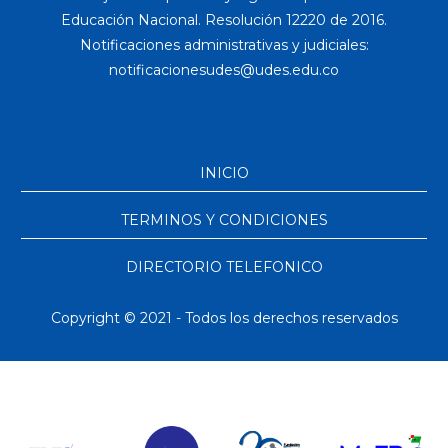
Educación Nacional. Resolución 12220 de 2016.
Notificaciones administrativas y judiciales:
INICIO
TERMINOS Y CONDICIONES
DIRECTORIO TELEFONICO
Copyright © 2021 - Todos los derechos reservados