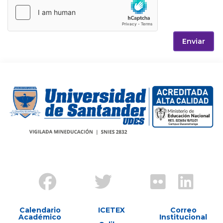
Enviar
Calendario
ICETEX
Correo
Académico
Institucional