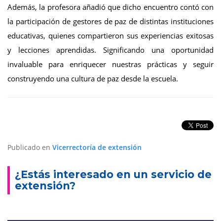
Además, la profesora añadió que dicho encuentro contó con
la participación de gestores de paz de distintas instituciones
educativas, quienes compartieron sus experiencias exitosas
y lecciones aprendidas. Significando una oportunidad
invaluable para enriquecer nuestras prácticas y seguir
construyendo una cultura de paz desde la escuela.
Publicado en
Vicerrectoría de extensión
¿Estás interesado en un servicio de
extensión?