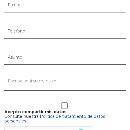
Acepto compartir mis datos
Consulte nuestra
Política de tratamiento de datos
personales