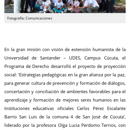
Fotografía: Comunicaciones
En la gran misión con visión de extensión humanista de la
Universidad de Santander – UDES, Campus Cúcuta, el
Programa de Derecho desarrolló el proyecto de proyección
social: ‘Estrategias pedagógicas en la gran alianza por la paz,
para generar cultura de prevención y formación de diálogos,
concertación y conciliación de ambientes favorables para el
aprendizaje y formación de mejores seres humanos en las
Instituciones educativas oficiales Carlos Pérez Escalante
Barrio San Luis de la comuna 4 de San José de Cúcuta’,
liderado por la profesora Olga Lucia Perdomo Terrios, con