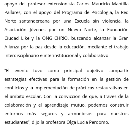
apoyo del profesor extensionista Carlos Mauricio Mantilla
Pallares, con el apoyo del Programa de Psicología, la Red
Norte santandereana por una Escuela sin violencia, la
Asociación Jóvenes por un Nuevo Norte, la Fundación
Ciudad Like y la ONG CHRIO, buscando alcanzar la Gran
Alianza por la paz desde la educación, mediante el trabajo
interdisciplinario e interinstitucional y colaborativo.
“El evento tuvo como principal objetivo compartir
estrategias efectivas para la formación en la gestión de
conflictos y la implementación de prácticas restaurativas en
el ámbito escolar. Con la convicción de que, a través de la
colaboración y el aprendizaje mutuo, podemos construir
entornos más seguros y armoniosos para nuestros
estudiantes”, dijo la profesora Olga Lucia Perdomo.