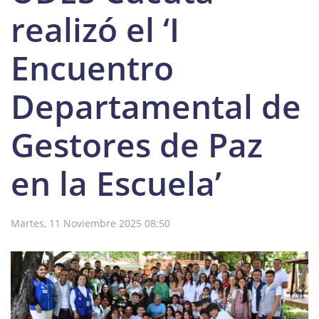
realizó el ‘I
Encuentro
Departamental de
Gestores de Paz
en la Escuela’
Martes, 11 Noviembre 2025 08:50