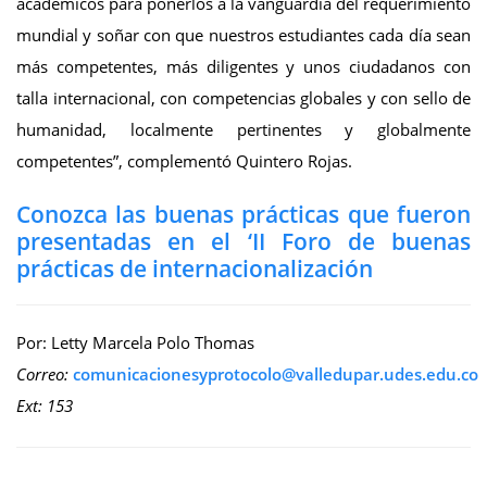
académicos para ponerlos a la vanguardia del requerimiento
mundial y soñar con que nuestros estudiantes cada día sean
más competentes, más diligentes y unos ciudadanos con
talla internacional, con competencias globales y con sello de
humanidad, localmente pertinentes y globalmente
competentes”, complementó Quintero Rojas.
Conozca las buenas prácticas que fueron
presentadas en el ‘II Foro de buenas
prácticas de internacionalización
Por: Letty Marcela Polo Thomas
Correo:
comunicacionesyprotocolo@valledupar.udes.edu.co
Ext: 153