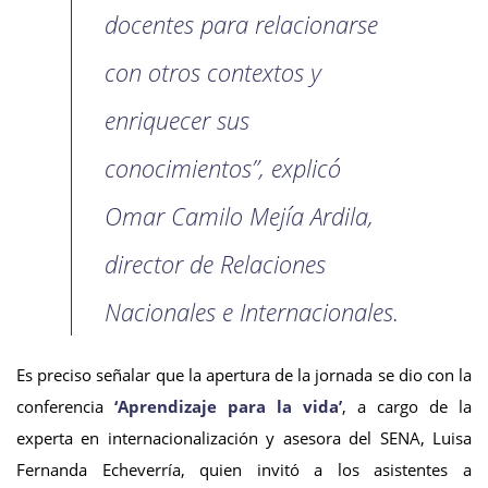
docentes para relacionarse
con otros contextos y
enriquecer sus
conocimientos”, explicó
Omar Camilo Mejía Ardila,
director de Relaciones
Nacionales e Internacionales.
Es preciso señalar que la apertura de la jornada se dio con la
conferencia
‘Aprendizaje para la vida’
, a cargo de la
experta en internacionalización y asesora del SENA, Luisa
Fernanda Echeverría, quien invitó a los asistentes a