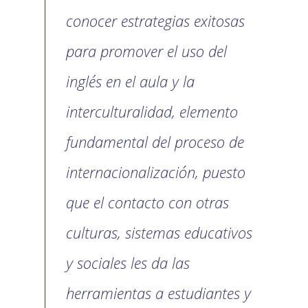
conocer estrategias exitosas
para promover el uso del
inglés en el aula y la
interculturalidad, elemento
fundamental del proceso de
internacionalización, puesto
que el contacto con otras
culturas, sistemas educativos
y sociales les da las
herramientas a estudiantes y