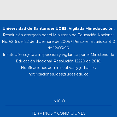
Universidad de Santander UDES. Vigilada Mineducación.
Resolución otorgada por el Ministerio de Educación Nacional:
No. 6216 del 22 de diciembre de 2005 / Personería Jurídica 810
de 12/03/96.
Institución sujeta a inspección y vigilancia por el Ministerio de
Educación Nacional. Resolución 12220 de 2016.
Notificaciones administrativas y judiciales:
INICIO
TERMINOS Y CONDICIONES