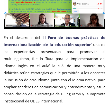
En el desarrollo del
‘II Foro de buenas prácticas de
internacionalización de la educación superior’
una de
las experiencias presentadas para promover el
multilingüismo, fue la ‘Ruta para la implementación del
idioma inglés en el aula’ la cuál de una manera muy
didáctica reúne estrategias que le permitirán a los docentes
la inclusión de otro idioma junto con el idioma nativo, para
ampliar senderos de comunicación y entendimiento y así la
consolidación de la estrategia de Bilingüismo y la impronta
institucional de UDES Internacional.