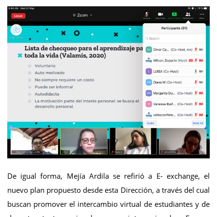
De igual forma, Mejía Ardila se refirió a E- exchange, el
nuevo plan propuesto desde esta Dirección, a través del cual
buscan promover el intercambio virtual de estudiantes y de