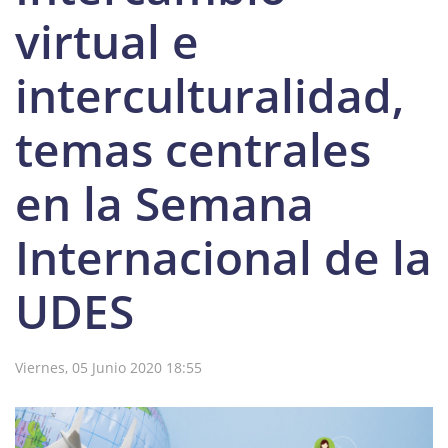
virtual e
interculturalidad,
temas centrales
en la Semana
Internacional de la
UDES
Viernes, 05 Junio 2020 18:55