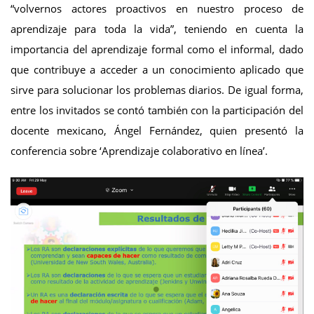
“volvernos actores proactivos en nuestro proceso de
aprendizaje para toda la vida”, teniendo en cuenta la
importancia del aprendizaje formal como el informal, dado
que contribuye a acceder a un conocimiento aplicado que
sirve para solucionar los problemas diarios. De igual forma,
entre los invitados se contó también con la participación del
docente mexicano, Ángel Fernández, quien presentó la
conferencia sobre ‘Aprendizaje colaborativo en línea’.