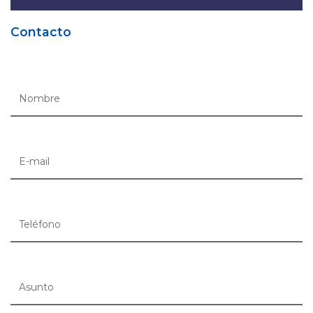
Contacto