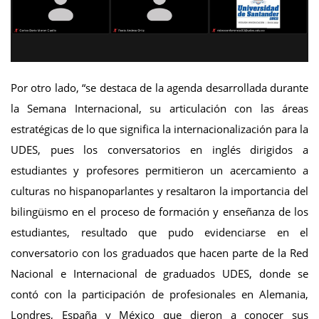
Por otro lado, “se destaca de la agenda desarrollada durante
la Semana Internacional, su articulación con las áreas
estratégicas de lo que significa la internacionalización para la
UDES, pues los conversatorios en inglés dirigidos a
estudiantes y profesores permitieron un acercamiento a
culturas no hispanoparlantes y resaltaron la importancia del
bilingüismo en el proceso de formación y enseñanza de los
estudiantes, resultado que pudo evidenciarse en el
conversatorio con los graduados que hacen parte de la Red
Nacional e Internacional de graduados UDES, donde se
contó con la participación de profesionales en Alemania,
Londres, España y México que dieron a conocer sus