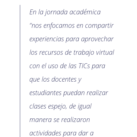
En la jornada académica
“nos enfocamos en compartir
experiencias para aprovechar
los recursos de trabajo virtual
con el uso de las TICs para
que los docentes y
estudiantes puedan realizar
clases espejo, de igual
manera se realizaron
actividades para dar a