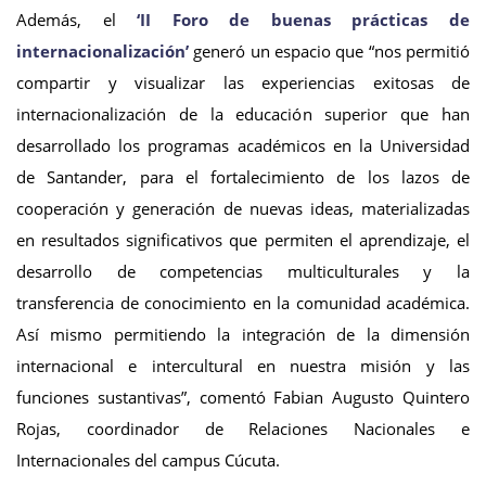
Además, el
‘II Foro de buenas prácticas de
internacionalización’
generó un espacio que “nos permitió
compartir y visualizar las experiencias exitosas de
internacionalización de la educación superior que han
desarrollado los programas académicos en la Universidad
de Santander, para el fortalecimiento de los lazos de
cooperación y generación de nuevas ideas, materializadas
en resultados significativos que permiten el aprendizaje, el
desarrollo de competencias multiculturales y la
transferencia de conocimiento en la comunidad académica.
Así mismo permitiendo la integración de la dimensión
internacional e intercultural en nuestra misión y las
funciones sustantivas”, comentó Fabian Augusto Quintero
Rojas, coordinador de Relaciones Nacionales e
Internacionales del campus Cúcuta.