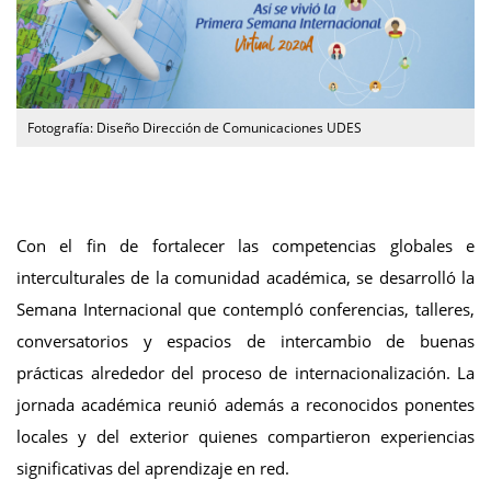
Fotografía: Diseño Dirección de Comunicaciones UDES
Con el fin de fortalecer las competencias globales e
interculturales de la comunidad académica, se desarrolló la
Semana Internacional que contempló conferencias, talleres,
conversatorios y espacios de intercambio de buenas
prácticas alrededor del proceso de internacionalización. La
jornada académica reunió además a reconocidos ponentes
locales y del exterior quienes compartieron experiencias
significativas del aprendizaje en red.