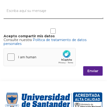
Acepto compartir mis datos
Consulte nuestra
Política de tratamiento de datos
personales
Enviar