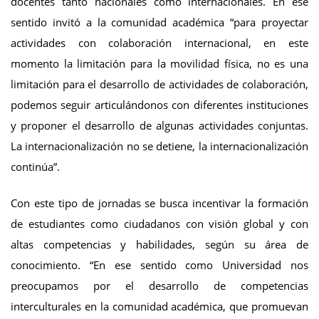
docentes tanto nacionales como internacionales. En ese
sentido invitó a la comunidad académica “para proyectar
actividades con colaboración internacional, en este
momento la limitación para la movilidad física, no es una
limitación para el desarrollo de actividades de colaboración,
podemos seguir articulándonos con diferentes instituciones
y proponer el desarrollo de algunas actividades conjuntas.
La internacionalización no se detiene, la internacionalización
continúa”.
Con este tipo de jornadas se busca incentivar la formación
de estudiantes como ciudadanos con visión global y con
altas competencias y habilidades, según su área de
conocimiento. “En ese sentido como Universidad nos
preocupamos por el desarrollo de competencias
interculturales en la comunidad académica, que promuevan