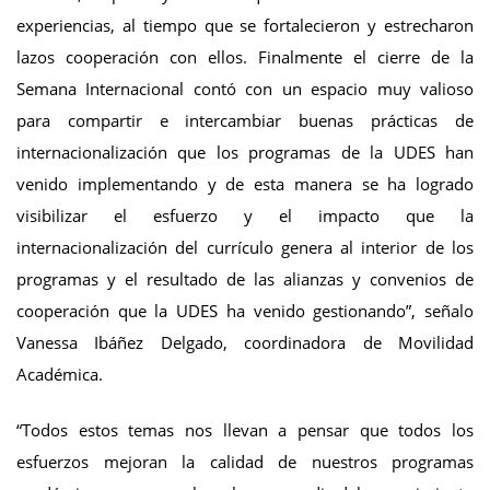
experiencias, al tiempo que se fortalecieron y estrecharon
lazos cooperación con ellos. Finalmente el cierre de la
Semana Internacional contó con un espacio muy valioso
para compartir e intercambiar buenas prácticas de
internacionalización que los programas de la UDES han
venido implementando y de esta manera se ha logrado
visibilizar el esfuerzo y el impacto que la
internacionalización del currículo genera al interior de los
programas y el resultado de las alianzas y convenios de
cooperación que la UDES ha venido gestionando”, señalo
Vanessa Ibáñez Delgado, coordinadora de Movilidad
Académica.
“Todos estos temas nos llevan a pensar que todos los
esfuerzos mejoran la calidad de nuestros programas