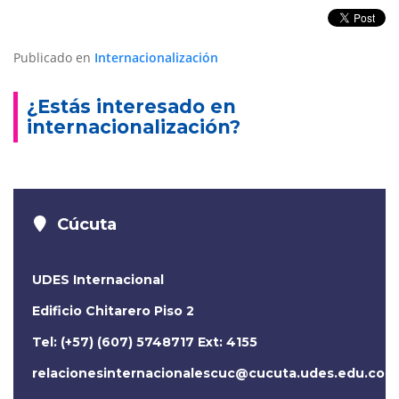
Publicado en
Internacionalización
¿Estás interesado en
internacionalización?
Cúcuta
UDES Internacional
Edificio Chitarero Piso 2
Tel: (+57) (607) 5748717 Ext: 4155
relacionesinternacionalescuc@cucuta.udes.edu.co