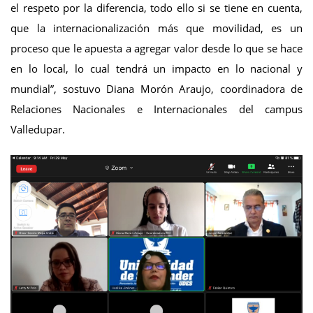
el respeto por la diferencia, todo ello si se tiene en cuenta,
que la internacionalización más que movilidad, es un
proceso que le apuesta a agregar valor desde lo que se hace
en lo local, lo cual tendrá un impacto en lo nacional y
mundial”, sostuvo Diana Morón Araujo, coordinadora de
Relaciones Nacionales e Internacionales del campus
Valledupar.