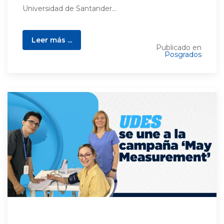
Universidad de Santander...
Leer más ...
Publicado en
Posgrados