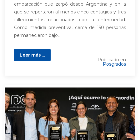
embarcación que zarpó desde Argentina y en la
que se reportaron al menos cinco contagios y tres
fallecimientos relacionados con la enfermedad.
Como medida preventiva, cerca de 150 personas
permanecieron bajo...
Leer más ...
Publicado en
Posgrados