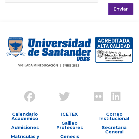
Enviar
Calendario
ICETEX
Correo
Académico
Institucional
Galileo
Admisiones
Profesores
Secretaría
General
Matrículas y
Génesis