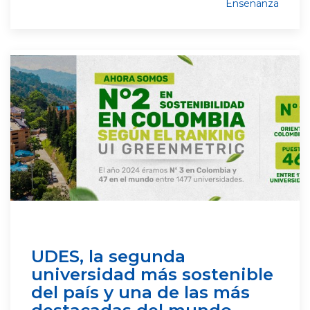
Ensenanza
UDES, la segunda
universidad más sostenible
del país y una de las más