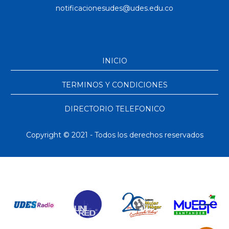
INICIO
TERMINOS Y CONDICIONES
DIRECTORIO TELEFONICO
Copyright © 2021 - Todos los derechos reservados