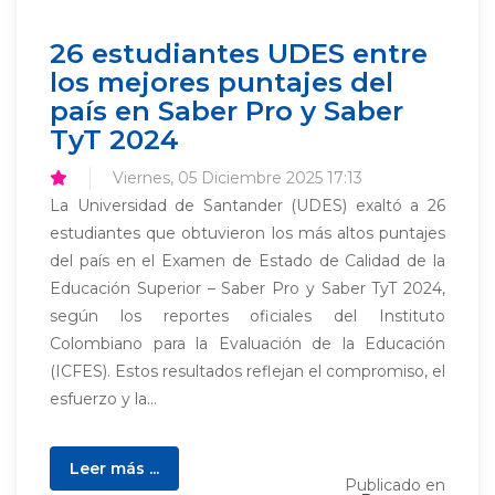
26 estudiantes UDES entre
los mejores puntajes del
país en Saber Pro y Saber
TyT 2024
Viernes, 05 Diciembre 2025 17:13
La Universidad de Santander (UDES) exaltó a 26
estudiantes que obtuvieron los más altos puntajes
del país en el Examen de Estado de Calidad de la
Educación Superior – Saber Pro y Saber TyT 2024,
según los reportes oficiales del Instituto
Colombiano para la Evaluación de la Educación
(ICFES). Estos resultados reflejan el compromiso, el
esfuerzo y la...
Leer más ...
Publicado en