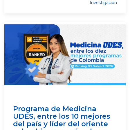
Investigación
Programa de Medicina
UDES, entre los 10 mejores
del país y líder del oriente