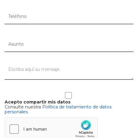
Acepto compartir mis datos
Consulte nuestra
Política de tratamiento de datos
personales