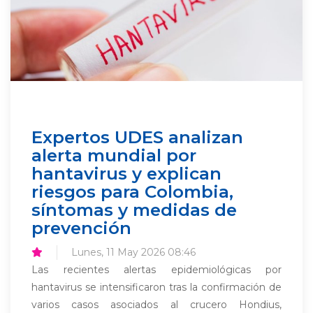
Expertos UDES analizan
alerta mundial por
hantavirus y explican
riesgos para Colombia,
síntomas y medidas de
prevención
Lunes, 11 May 2026 08:46
Las recientes alertas epidemiológicas por
hantavirus se intensificaron tras la confirmación de
varios casos asociados al crucero Hondius,