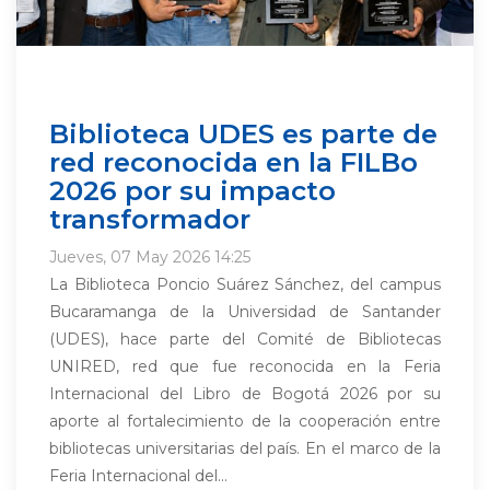
Biblioteca UDES es parte de
red reconocida en la FILBo
2026 por su impacto
transformador
Jueves, 07 May 2026 14:25
La Biblioteca Poncio Suárez Sánchez, del campus
Bucaramanga de la Universidad de Santander
(UDES), hace parte del Comité de Bibliotecas
UNIRED, red que fue reconocida en la Feria
Internacional del Libro de Bogotá 2026 por su
aporte al fortalecimiento de la cooperación entre
bibliotecas universitarias del país. En el marco de la
Feria Internacional del...