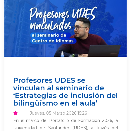
Profesores UDES se
vinculan al seminario de
‘Estrategias de inclusión del
bilingüismo en el aula’
Jueves, 05 Marzo 2026 15:26
En el marco del Portafolio de Formación 2026, la
Universidad de Santander (UDES), a través del