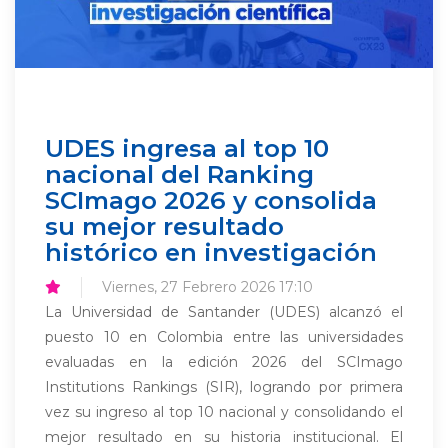
UDES ingresa al top 10
nacional del Ranking
SCImago 2026 y consolida
su mejor resultado
histórico en investigación
Viernes, 27 Febrero 2026 17:10
La Universidad de Santander (UDES) alcanzó el
puesto 10 en Colombia entre las universidades
evaluadas en la edición 2026 del SCImago
Institutions Rankings (SIR), logrando por primera
vez su ingreso al top 10 nacional y consolidando el
mejor resultado en su historia institucional. El