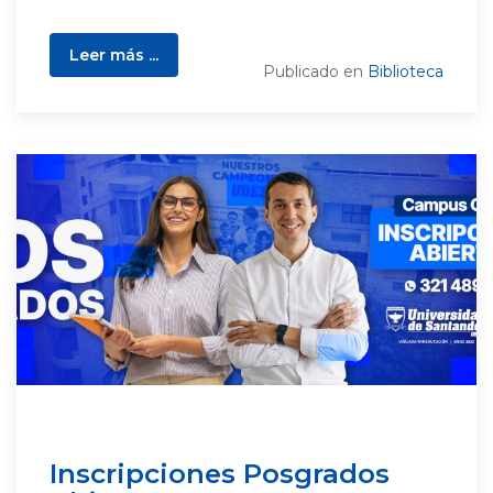
Leer más ...
Publicado en
Biblioteca
Inscripciones Posgrados