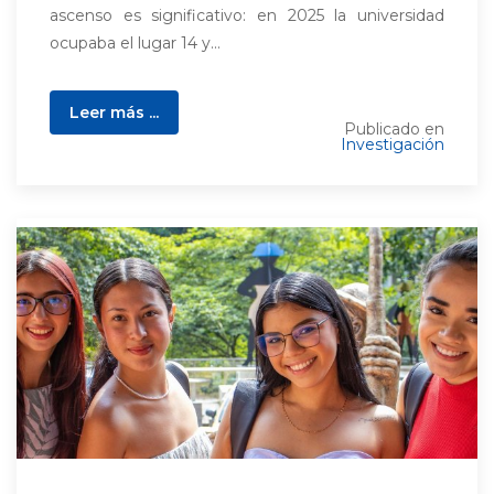
ascenso es significativo: en 2025 la universidad
ocupaba el lugar 14 y...
Leer más ...
Publicado en
Investigación