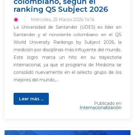
colombiano, según el
ranking QS Subject 2026
Miércoles, 25 Marzo 2026 14:16
La Universidad de Santander (UDES) es líder en
Santander y el nororiente colombiano en el QS
World University Rankings by Subject 2026, la
medición por disciplinas más influyente del mundo.
Este logro marca un hito en su trayectoria
internacional, ya que el programa de Medicina se
consolidó nuevamente en el selecto grupo de los
mejores del mundo,...
Leer más ...
Publicado en
Internacionalización