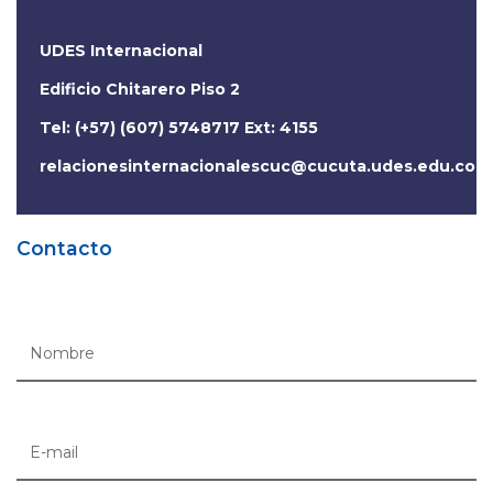
UDES Internacional
Edificio Chitarero Piso 2
Tel: (+57) (607) 5748717 Ext: 4155
relacionesinternacionalescuc@cucuta.udes.edu.co
Contacto