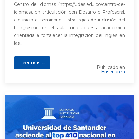
Centro de Idiomas (https://udes.edu.co/centro-de-
idiomas), en articulación con Desarrollo Profesoral,
dio inicio al seminario 'Estrategias de inclusión del
bilingüismo en el aula', una apuesta académica
orientada a fortalecer la integración del inglés en
las...
Leer más ...
Publicado en
Ensenanza