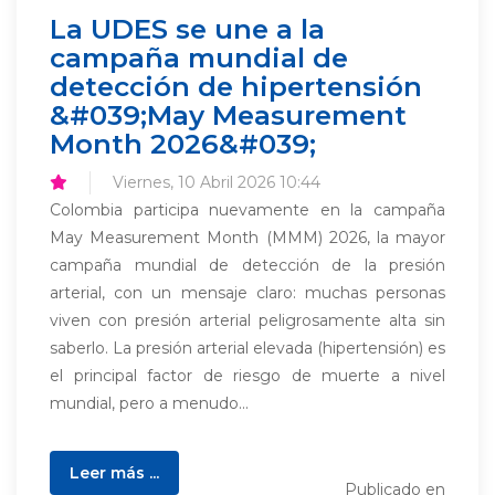
La UDES se une a la
campaña mundial de
detección de hipertensión
&#039;May Measurement
Month 2026&#039;
Viernes, 10 Abril 2026 10:44
Colombia participa nuevamente en la campaña
May Measurement Month (MMM) 2026, la mayor
campaña mundial de detección de la presión
arterial, con un mensaje claro: muchas personas
viven con presión arterial peligrosamente alta sin
saberlo. La presión arterial elevada (hipertensión) es
el principal factor de riesgo de muerte a nivel
mundial, pero a menudo...
Leer más ...
Publicado en