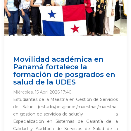
Movilidad académica en
Panamá fortalece la
formación de posgrados en
salud de la UDES
Miércoles, 15 Abril 2026 17:40
Estudiantes de la Maestría en Gestión de Servicios
de Salud (estudia/posgrados/maestrias/maestria-
en-gestion-de-servicios-de-salud)y la
Especialización en Sistemas de Garantía de la
Calidad y Auditoría de Servicios de Salud de la