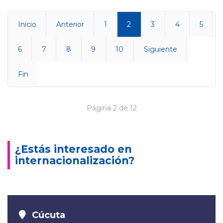
Inicio
Anterior
1
2
3
4
5
6
7
8
9
10
Siguiente
Fin
Página 2 de 12
¿Estás interesado en
internacionalización?
Cúcuta