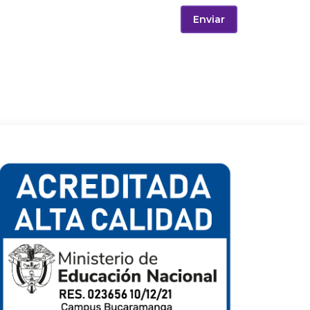
Enviar