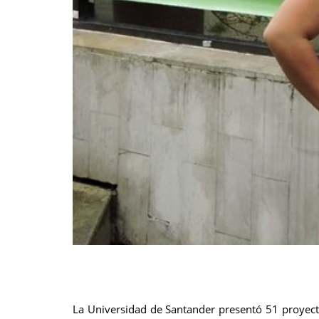
La Universidad de Santander presentó 51 proyecto