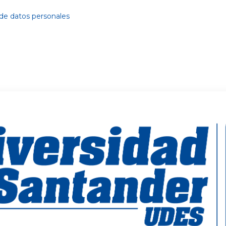
 de datos personales