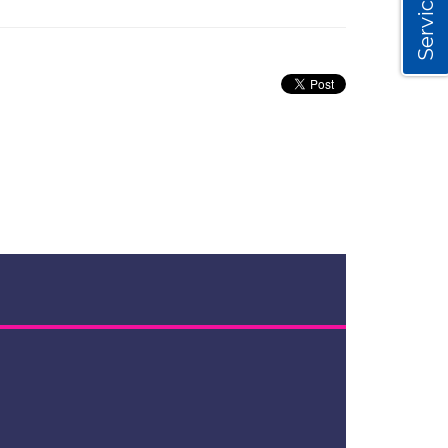
Servicios