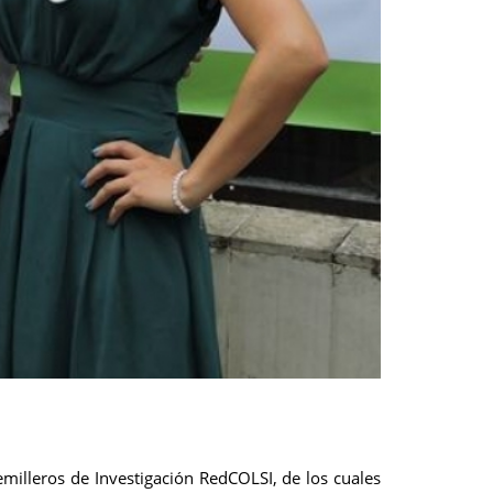
milleros de Investigación RedCOLSI, de los cuales