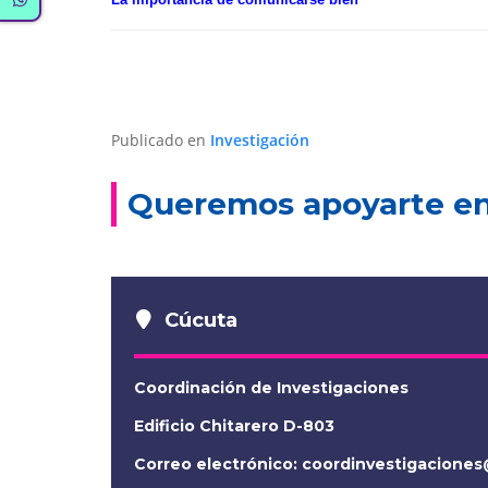
Publicado en
Investigación
Queremos apoyarte en 
Cúcuta
Coordinación de Investigaciones
Edificio Chitarero D-803
Correo electrónico:
coordinvestigacione