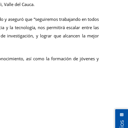
i, Valle del Cauca.
nido y aseguró que “seguiremos trabajando en todos
ia y la tecnología, nos permitirá escalar entre las
e investigación, y lograr que alcancen la mejor
conocimiento, así como la formación de jóvenes y