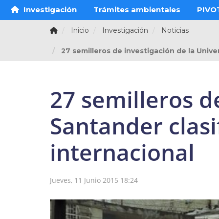
Investigación
Trámites ambientales
PIVO
Inicio
Investigación
Noticias
27 semilleros de investigación de la Univ
27 semilleros d
Santander clasi
internacional
Jueves, 11 Junio 2015 18:24