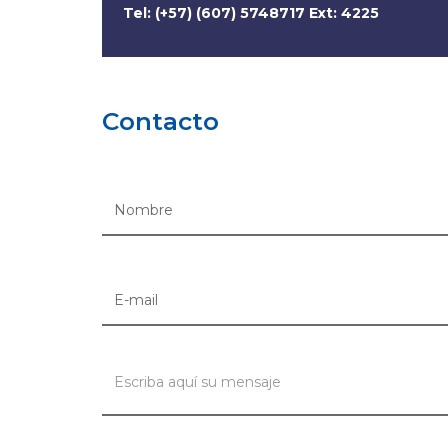
Tel: (+57) (607) 5748717 Ext: 4225
Contacto