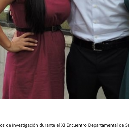
s de investigación durante el XI Encuentro Departamental de Se