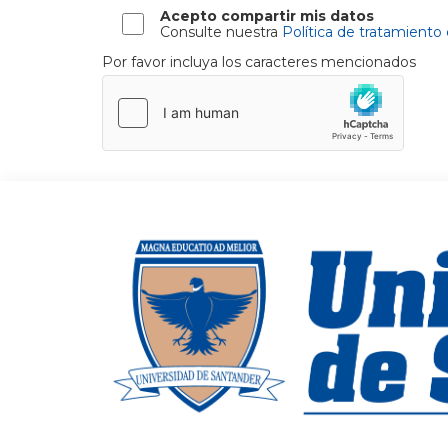
Acepto compartir mis datos
Consulte nuestra
Política de tratamiento
Por favor incluya los caracteres mencionados