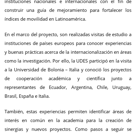
instituciones nacionales e internacionales con el fin de
construir una guía de mejoramiento para fortalecer los
índices de movilidad en Latinoamérica.
En el marco del proyecto, son realizadas visitas de estudio a
instituciones de países europeos para conocer experiencias
y buenas prácticas acerca de la internacionalización en áreas
como la investigación. Por ello, la UDES participó en la visita
a la Universidad de Bolonia – Italia y conoció los proyectos
de cooperación académica y científica junto a
representantes de Ecuador, Argentina, Chile, Uruguay,
Brasil, España e Italia.
También, estas experiencias permiten identificar áreas de
interés en común en la academia para la creación de
sinergias y nuevos proyectos. Como pasos a seguir se