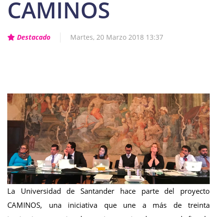
CAMINOS
Destacado
Martes, 20 Marzo 2018 13:37
La Universidad de Santander hace parte del proyecto
CAMINOS, una iniciativa que une a más de treinta