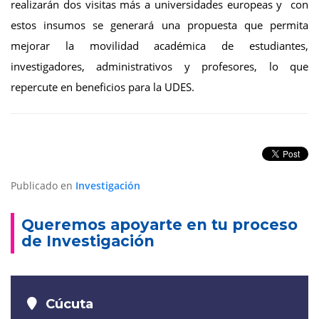
realizarán dos visitas más a universidades europeas y con
estos insumos se generará una propuesta que permita
mejorar la movilidad académica de estudiantes,
investigadores, administrativos y profesores, lo que
repercute en beneficios para la UDES.
Publicado en
Investigación
Queremos apoyarte en tu proceso
de Investigación
Cúcuta