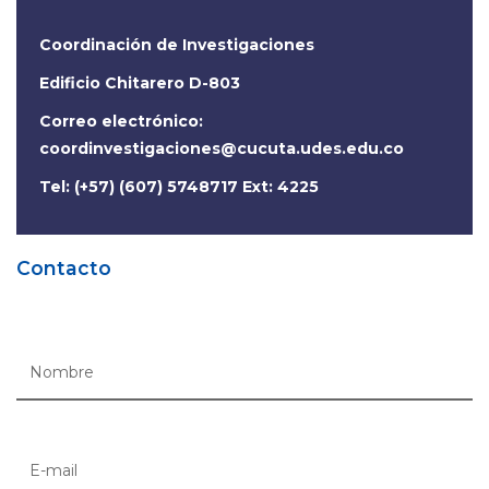
Coordinación de Investigaciones
Edificio Chitarero D-803
Correo electrónico:
coordinvestigaciones@cucuta.udes.edu.co
Tel: (+57) (607) 5748717 Ext: 4225
Contacto