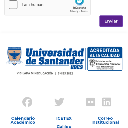
Enviar
Calendario
ICETEX
Correo
Académico
Institucional
Galileo