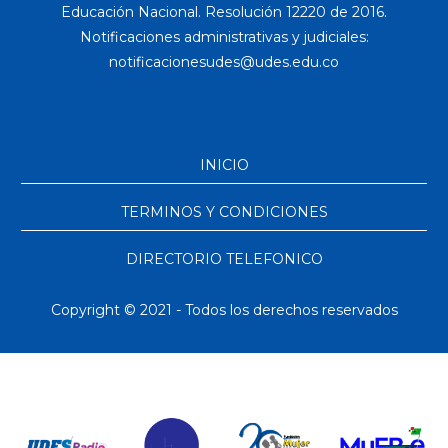
Educación Nacional. Resolución 12220 de 2016.
Notificaciones administrativas y judiciales:
INICIO
TERMINOS Y CONDICIONES
DIRECTORIO TELEFONICO
Copyright © 2021 - Todos los derechos reservados