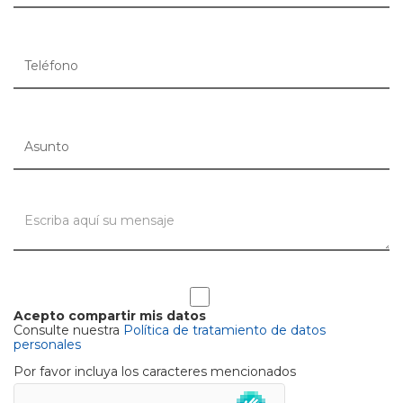
Acepto compartir mis datos
Consulte nuestra
Política de tratamiento de datos
personales
Por favor incluya los caracteres mencionados