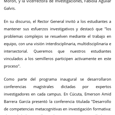
Morón, y la vicerrectora de Investigaciones, Fabiola Aguilar
Galvis.
En su discurso, el Rector General invitó a los estudiantes a
mantener sus esfuerzos investigativos y destacó que "los
problemas complejos se resuelven mediante el trabajo en
equipo, con una visión interdisciplinaria, multidisciplinaria e
intersectorial. Queremos que nuestros estudiantes
vinculados a los semilleros participen activamente en este
proceso".
Como parte del programa inaugural se desarrollaron
conferencias magistrales dictadas por expertos
investigadores en cada campus. En Cúcuta, Emerson Amid
Barrera García presentó la conferencia titulada "Desarrollo
de competencias metacognitivas en investigación formativa: