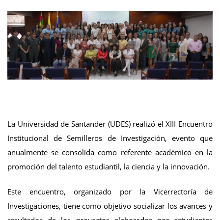
La Universidad de Santander (UDES) realizó el XIII Encuentro
Institucional de Semilleros de Investigación, evento que
anualmente se consolida como referente académico en la
promoción del talento estudiantil, la ciencia y la innovación.
Este encuentro, organizado por la Vicerrectoría de
Investigaciones, tiene como objetivo socializar los avances y