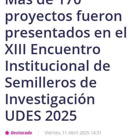
proyectos fueron
presentados en el
XIII Encuentro
Institucional de
Semilleros de
Investigación
UDES 2025
Destacado
Viernes, 11 Abril 2025 14:31