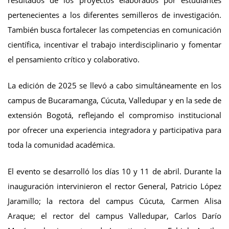
resultados de los proyectos elaborados por estudiantes
pertenecientes a los diferentes semilleros de investigación.
También busca fortalecer las competencias en comunicación
científica, incentivar el trabajo interdisciplinario y fomentar
el pensamiento crítico y colaborativo.
La edición de 2025 se llevó a cabo simultáneamente en los
campus de Bucaramanga, Cúcuta, Valledupar y en la sede de
extensión Bogotá, reflejando el compromiso institucional
por ofrecer una experiencia integradora y participativa para
toda la comunidad académica.
El evento se desarrolló los días 10 y 11 de abril. Durante la
inauguración intervinieron el rector General, Patricio López
Jaramillo; la rectora del campus Cúcuta, Carmen Alisa
Araque; el rector del campus Valledupar, Carlos Darío