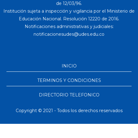
de 12/03/96.
Institución sujeta a inspección y vigilancia por el Ministerio de
Educación Nacional. Resolución 12220 de 2016.
Notificaciones administrativas y judiciales:
INICIO
TERMINOS Y CONDICIONES
DIRECTORIO TELEFONICO
Copyright © 2021 - Todos los derechos reservados