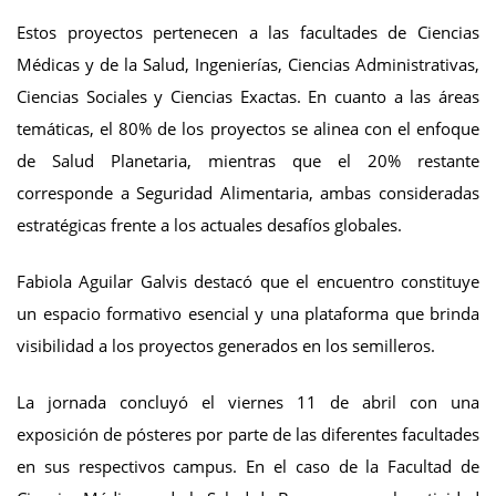
Estos proyectos pertenecen a las facultades de Ciencias
Médicas y de la Salud, Ingenierías, Ciencias Administrativas,
Ciencias Sociales y Ciencias Exactas. En cuanto a las áreas
temáticas, el 80% de los proyectos se alinea con el enfoque
de Salud Planetaria, mientras que el 20% restante
corresponde a Seguridad Alimentaria, ambas consideradas
estratégicas frente a los actuales desafíos globales.
Fabiola Aguilar Galvis destacó que el encuentro constituye
un espacio formativo esencial y una plataforma que brinda
visibilidad a los proyectos generados en los semilleros.
La jornada concluyó el viernes 11 de abril con una
exposición de pósteres por parte de las diferentes facultades
en sus respectivos campus. En el caso de la Facultad de