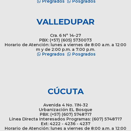
Pregrados
Posgrados
VALLEDUPAR
Cra. 6 N° 14-27
PBX: (+57) (605) 5730073
Horario de Atención: lunes a viernes de 8:00 a.m. a 12:00
m y de 2:00 p.m. a 7:00 p.m.
Pregrados
Posgrados
CÚCUTA
Avenida 4 No. 11N-32
Urbanización EL Bosque
PBX: (+57) (607) 5748717
Línea Directa Interesados Programas: (607) 5748717
Ext: 4222 - 4236 - 4237
Horario de Atención: lunes a viernes de 8:00 a.m. a 12:00