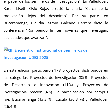
el papel de los semilleros de investigación". En Valledupar,
Karen Liseth Osío Rojas ofreció la charla "Cerca de la
motivación, lejos del desánimo". Por su parte, en
Bucaramanga, Claudia Jazmín Galeano Barrera dictó la
conferencia "Rompiendo límites: jóvenes que investigan,
sociedades que avanzan".
En esta edición participaron 178 proyectos, distribuidos en
las categorías: Proyectos de Investigación (85%), Proyectos
de Desarrollo e Innovación (11%) y Proyectos de
Investigación-Creación (4%). La participación por campus
fue: Bucaramanga (43,3 %), Cúcuta (30,3 %) y Valledupar
(26,4 %).