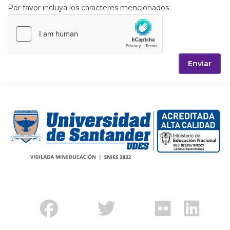
Por favor incluya los caracteres mencionados
Enviar