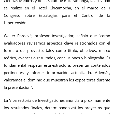
Ciencias Médicas y de la Salud de Bucaramanga, la actividad
se realizó en el Hotel Chicamocha, en el marco del I
Congreso sobre Estrategias para el Control de la
Hipertensión.
Walter Pardavé, profesor investigador, señaló que "como
evaluadores revisamos aspectos clave relacionados con el
formato del proyecto, tales como título, objetivos, marco
teórico, avances o resultados, conclusiones y bibliografía. Es
fundamental respetar esta estructura, presentar contenidos
pertinentes y ofrecer información actualizada. Además,
valoramos el dominio que muestran los expositores durante
la presentación".
La Vicerrectoría de Investigaciones anunciará próximamente
los resultados finales, determinando así los proyectos que