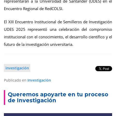
representarán a la Universidad de Santander (UDES) en el
Encuentro Regional de RedCOLSI.
El XIII Encuentro Institucional de Semilleros de Investigación
UDES 2025 representó una celebración del compromiso
institucional con el conocimiento, el desarrollo científico y el
futuro de la investigación universitaria.
investigación
Publicado en
Investigación
Queremos apoyarte en tu proceso
de Investigación