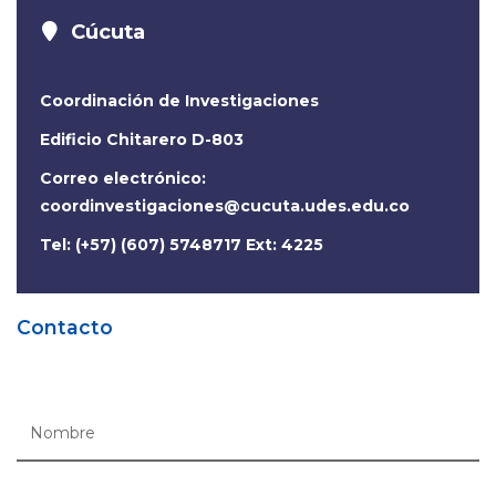
Cúcuta
Coordinación de Investigaciones
Edificio Chitarero D-803
Correo electrónico:
coordinvestigaciones@cucuta.udes.edu.co
Tel: (+57) (607) 5748717 Ext: 4225
Contacto