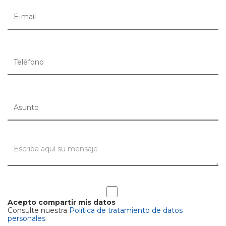
Acepto compartir mis datos
Consulte nuestra
Política de tratamiento de datos
personales