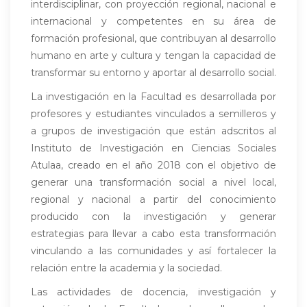
interdisciplinar, con proyección regional, nacional e
internacional y competentes en su área de
formación profesional, que contribuyan al desarrollo
humano en arte y cultura y tengan la capacidad de
transformar su entorno y aportar al desarrollo social.
La investigación en la Facultad es desarrollada por
profesores y estudiantes vinculados a semilleros y
a grupos de investigación que están adscritos al
Instituto de Investigación en Ciencias Sociales
Atulaa, creado en el año 2018 con el objetivo de
generar una transformación social a nivel local,
regional y nacional a partir del conocimiento
producido con la investigación y generar
estrategias para llevar a cabo esta transformación
vinculando a las comunidades y así fortalecer la
relación entre la academia y la sociedad.
Las actividades de docencia, investigación y