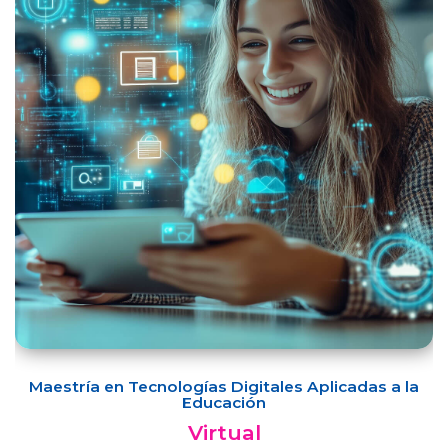
Maestría en Tecnologías Digitales Aplicadas a la
Educación
Virtual