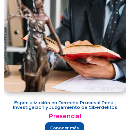
Especialización en Derecho Procesal Penal,
Investigación y Juzgamiento de Ciberdelitos
Presencial
Conocer más