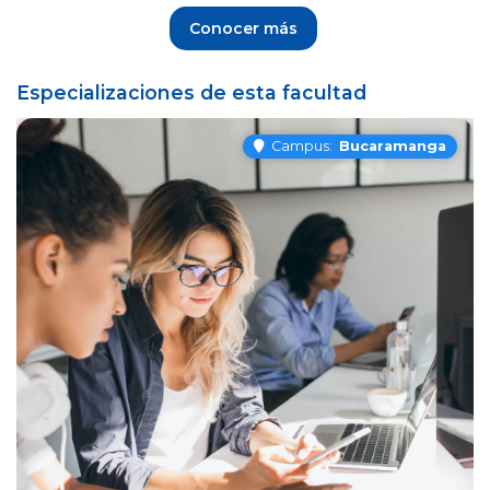
Conocer más
Especializaciones de esta facultad
Campus:
Bucaramanga