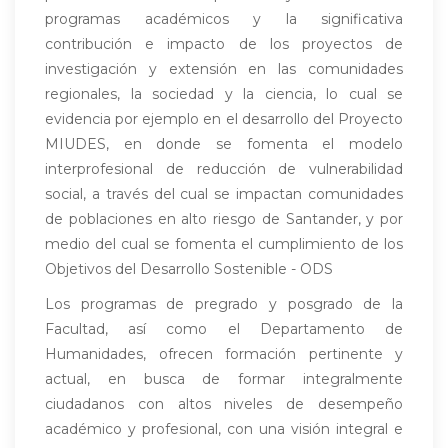
programas académicos y la significativa
contribución e impacto de los proyectos de
investigación y extensión en las comunidades
regionales, la sociedad y la ciencia, lo cual se
evidencia por ejemplo en el desarrollo del Proyecto
MIUDES, en donde se fomenta el modelo
interprofesional de reducción de vulnerabilidad
social, a través del cual se impactan comunidades
de poblaciones en alto riesgo de Santander, y por
medio del cual se fomenta el cumplimiento de los
Objetivos del Desarrollo Sostenible - ODS
Los programas de pregrado y posgrado de la
Facultad, así como el Departamento de
Humanidades, ofrecen formación pertinente y
actual, en busca de formar integralmente
ciudadanos con altos niveles de desempeño
académico y profesional, con una visión integral e