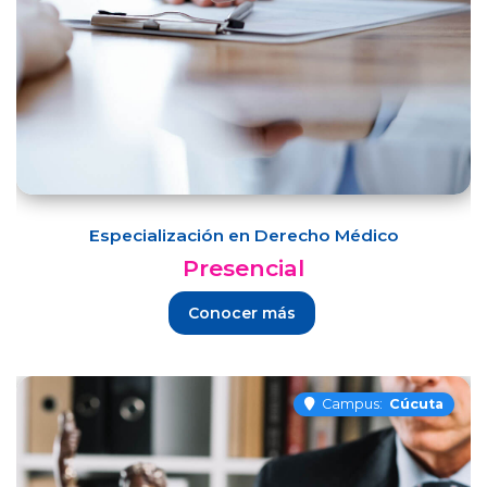
Especialización en Derecho Médico
Presencial
Conocer más
Campus:
Cúcuta