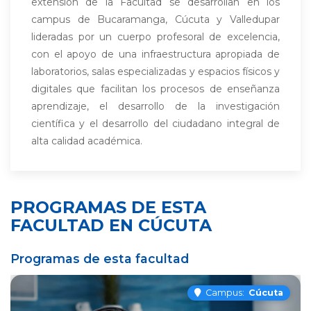
extensión de la Facultad se desarrollan en los
campus de Bucaramanga, Cúcuta y Valledupar
lideradas por un cuerpo profesoral de excelencia,
con el apoyo de una infraestructura apropiada de
laboratorios, salas especializadas y espacios físicos y
digitales que facilitan los procesos de enseñanza
aprendizaje, el desarrollo de la investigación
científica y el desarrollo del ciudadano integral de
alta calidad académica.
PROGRAMAS DE ESTA
FACULTAD EN CÚCUTA
Programas de esta facultad
Campus:
Cúcuta