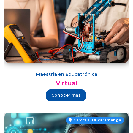
Maestría en Educatrónica
Virtual
Conocer más
Campus:
Bucaramanga