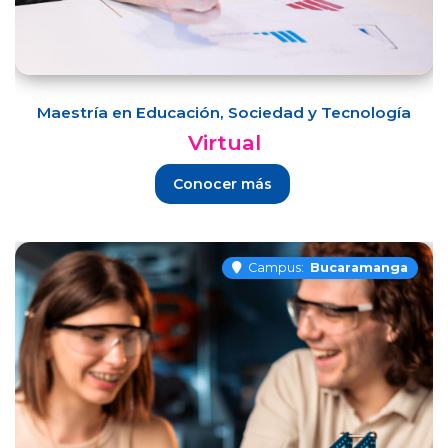
Maestría en Educación, Sociedad y Tecnología
Virtual
Conocer más
Campus:
Bucaramanga