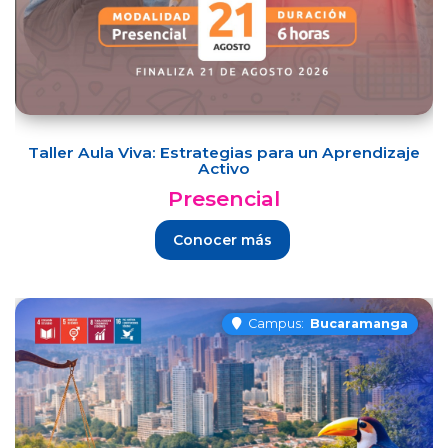
Taller Aula Viva: Estrategias para un Aprendizaje
Activo
Presencial
Conocer más
Campus:
Bucaramanga