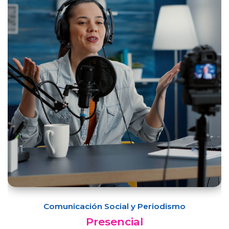
Comunicación Social y Periodismo
Presencial