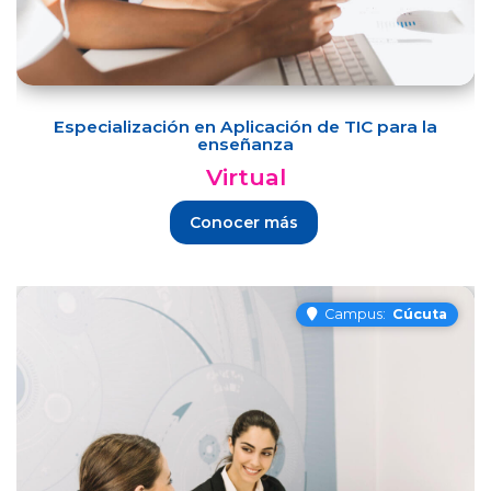
Especialización en Aplicación de TIC para la
enseñanza
Virtual
Conocer más
Campus:
Cúcuta