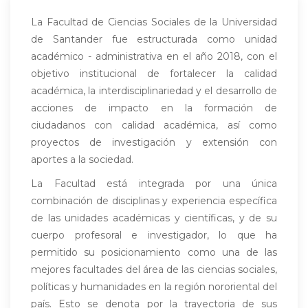
La Facultad de Ciencias Sociales de la Universidad
de Santander fue estructurada como unidad
académico - administrativa en el año 2018, con el
objetivo institucional de fortalecer la calidad
académica, la interdisciplinariedad y el desarrollo de
acciones de impacto en la formación de
ciudadanos con calidad académica, así como
proyectos de investigación y extensión con
aportes a la sociedad.
La Facultad está integrada por una única
combinación de disciplinas y experiencia específica
de las unidades académicas y científicas, y de su
cuerpo profesoral e investigador, lo que ha
permitido su posicionamiento como una de las
mejores facultades del área de las ciencias sociales,
políticas y humanidades en la región nororiental del
país. Esto se denota por la trayectoria de sus