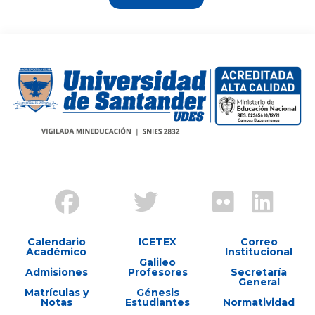
Calendario
ICETEX
Correo
Académico
Institucional
Galileo
Admisiones
Profesores
Secretaría
General
Matrículas y
Génesis
Notas
Estudiantes
Normatividad