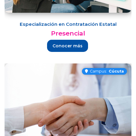
Especialización en Contratación Estatal
Presencial
Conocer más
Campus:
Cúcuta