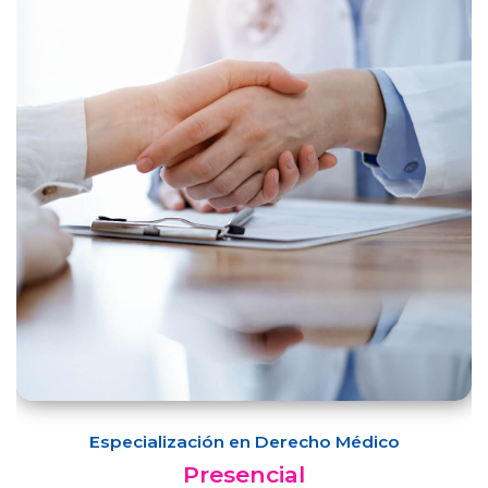
Especialización en Derecho Médico
Presencial