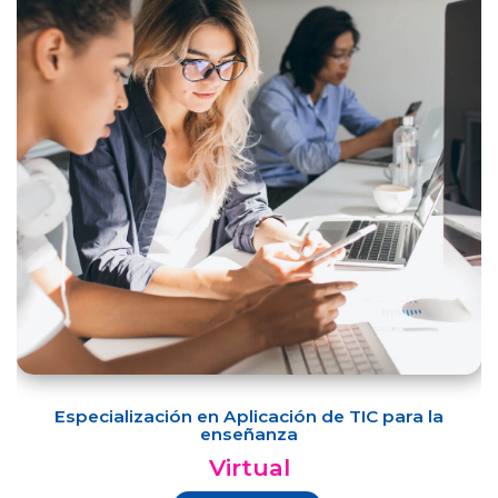
Especialización en Aplicación de TIC para la
enseñanza
Virtual