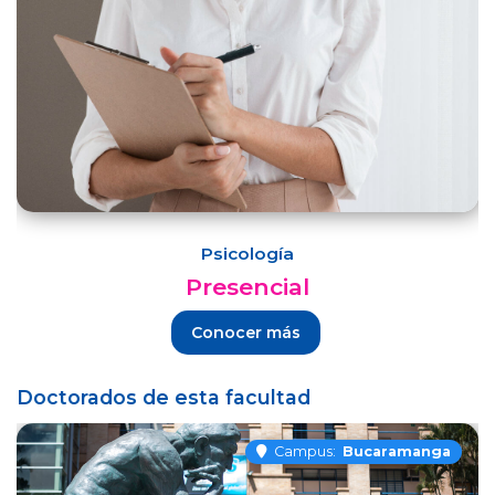
Psicología
Presencial
Conocer más
Doctorados de esta facultad
Campus:
Bucaramanga