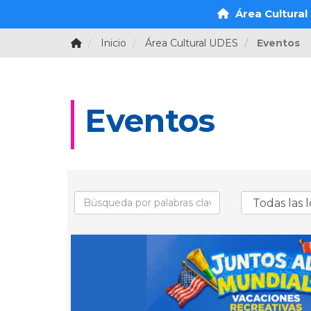
Área Cultural
Inicio
Área Cultural UDES
Eventos
Eventos