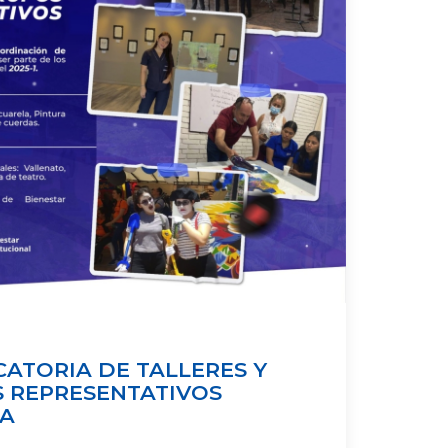
ATORIA DE TALLERES Y
 REPRESENTATIVOS
A