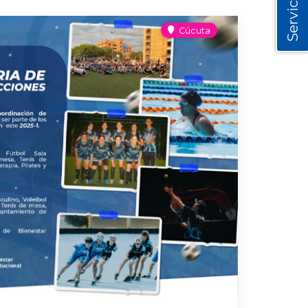
Servicios
Cúcuta