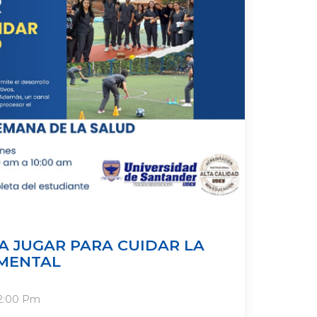
A JUGAR PARA CUIDAR LA
MENTAL
2:00 Pm