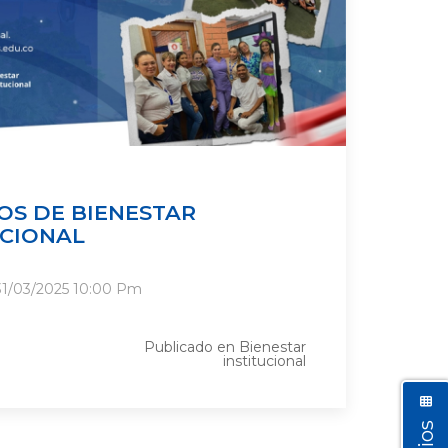
IOS DE BIENESTAR
UCIONAL
31/03/2025
10:00 Pm
Publicado en
Bienestar
institucional