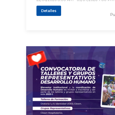
Detalles
Pu