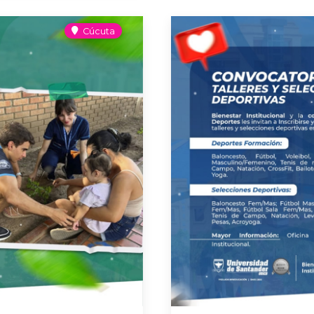
Cúcuta