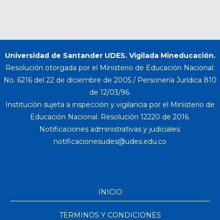
Universidad de Santander UDES. Vigilada Mineducación.
Resolución otorgada por el Ministerio de Educación Nacional:
No. 6216 del 22 de diciembre de 2005 / Personería Jurídica 810
de 12/03/96.
Institución sujeta a inspección y vigilancia por el Ministerio de
Educación Nacional. Resolución 12220 de 2016.
Notificaciones administrativas y judiciales:
INICIO
TERMINOS Y CONDICIONES