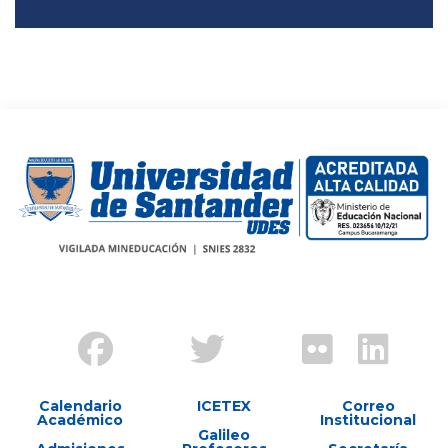
Calendario
ICETEX
Correo
Académico
Institucional
Galileo