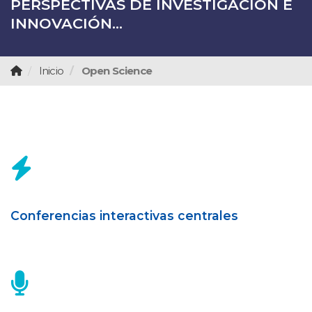
PERSPECTIVAS DE INVESTIGACIÓN E
INNOVACIÓN...
Inicio
Open Science
Conferencias interactivas centrales