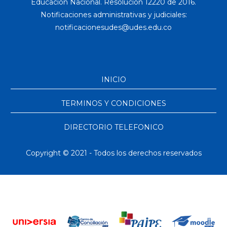
Educación Nacional. Resolución 12220 de 2016.
Notificaciones administrativas y judiciales:
INICIO
TERMINOS Y CONDICIONES
DIRECTORIO TELEFONICO
Copyright © 2021 - Todos los derechos reservados