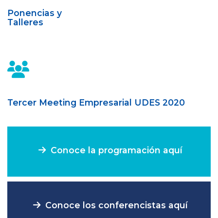
Ponencias y
Talleres
Tercer Meeting Empresarial UDES 2020
Conoce la programación aquí
Conoce los conferencistas aquí