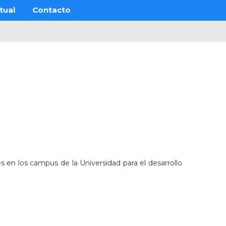
tual
Contacto
s en los campus de la Universidad para el desarrollo