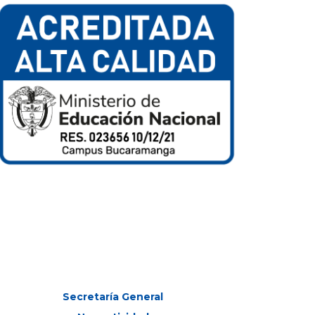
Secretaría General