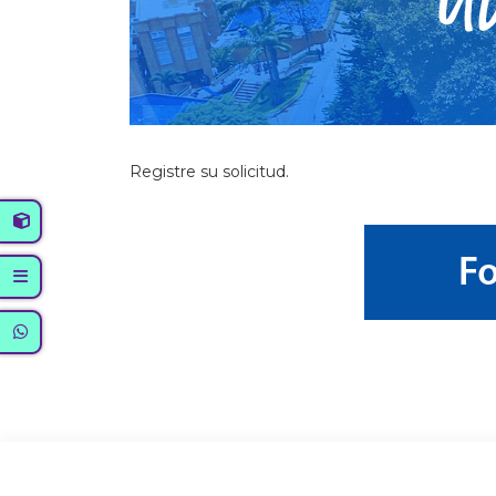
Registre su solicitud.