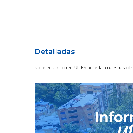
Detalladas
si posee un correo UDES acceda a nuestras cifr