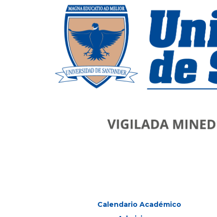
Calendario Académico