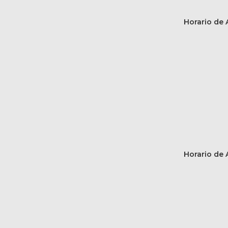
Horario de A
Horario de A