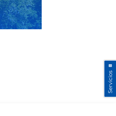
Servicios