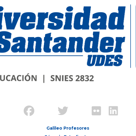
Galileo Profesores