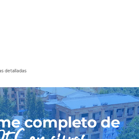
as detalladas