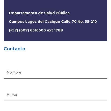
Departamento de Salud Pública
Campus Lagos del Cacique Calle 70 No. 55-210
(+57) (607) 6516500 ext 1788
Contacto