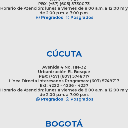
PBX: (+57) (605) 5730073
Horario de Atención: lunes a viernes de 8:00 a.m. a 12:00 m y
de 2:00 p.m. a 7:00 p.m.
Pregrados
Posgrados
CÚCUTA
Avenida 4 No. 11N-32
Urbanización EL Bosque
PBX: (+57) (607) 5748717
Línea Directa Interesados Programas: (607) 5748717
Ext: 4222 - 4236 - 4237
Horario de Atención: lunes a viernes de 8:00 a.m. a 12:00 m y
de 2:00 p.m. a 7:00 p.m.
Pregrados
Posgrados
BOGOTÁ