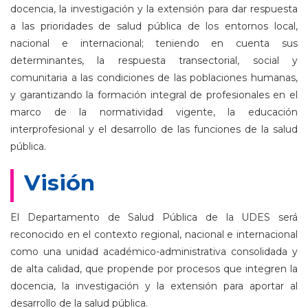
docencia, la investigación y la extensión para dar respuesta
a las prioridades de salud pública de los entornos local,
nacional e internacional; teniendo en cuenta sus
determinantes, la respuesta transectorial, social y
comunitaria a las condiciones de las poblaciones humanas,
y garantizando la formación integral de profesionales en el
marco de la normatividad vigente, la educación
interprofesional y el desarrollo de las funciones de la salud
pública.
Visión
El Departamento de Salud Pública de la UDES será
reconocido en el contexto regional, nacional e internacional
como una unidad académico-administrativa consolidada y
de alta calidad, que propende por procesos que integren la
docencia, la investigación y la extensión para aportar al
desarrollo de la salud pública.