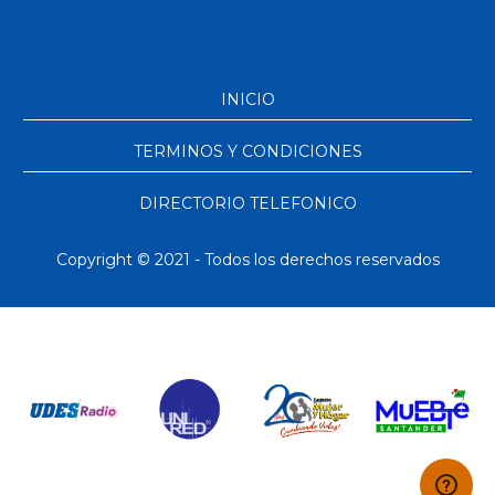
INICIO
TERMINOS Y CONDICIONES
DIRECTORIO TELEFONICO
Copyright © 2021 - Todos los derechos reservados