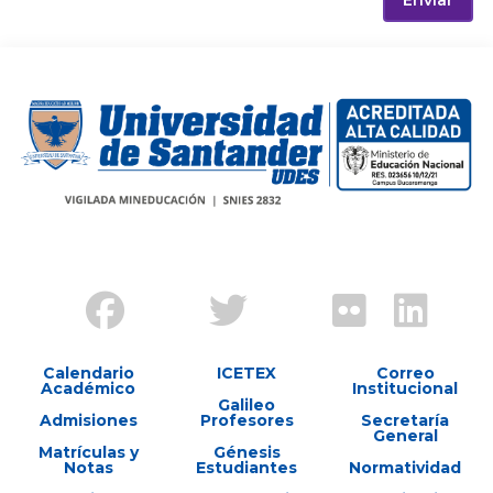
Enviar
Calendario
ICETEX
Correo
Académico
Institucional
Galileo
Admisiones
Profesores
Secretaría
General
Matrículas y
Génesis
Notas
Estudiantes
Normatividad