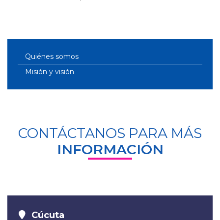
Quiénes somos
Misión y visión
CONTÁCTANOS PARA MÁS
INFORMACIÓN
Cúcuta