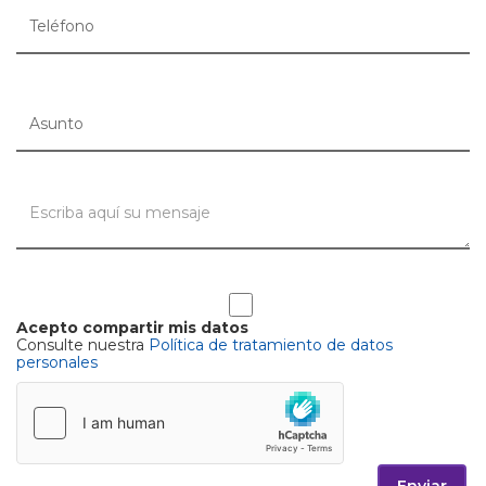
Acepto compartir mis datos
Consulte nuestra
Política de tratamiento de datos
personales