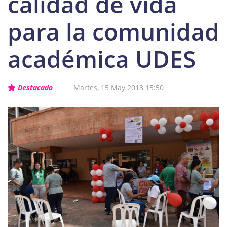
calidad de vida
para la comunidad
académica UDES
Destacado
Martes, 15 May 2018 15:50