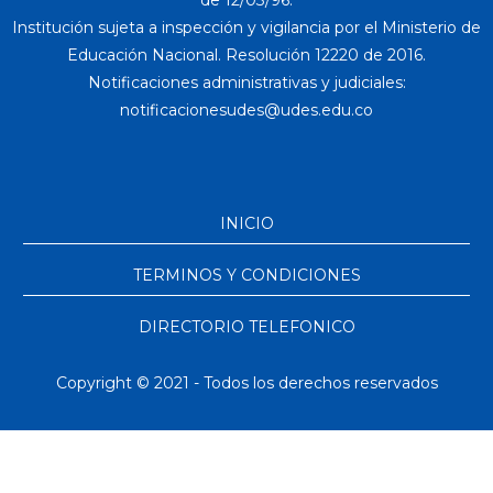
de 12/03/96.
Institución sujeta a inspección y vigilancia por el Ministerio de
Educación Nacional. Resolución 12220 de 2016.
Notificaciones administrativas y judiciales:
INICIO
TERMINOS Y CONDICIONES
DIRECTORIO TELEFONICO
Copyright © 2021 - Todos los derechos reservados