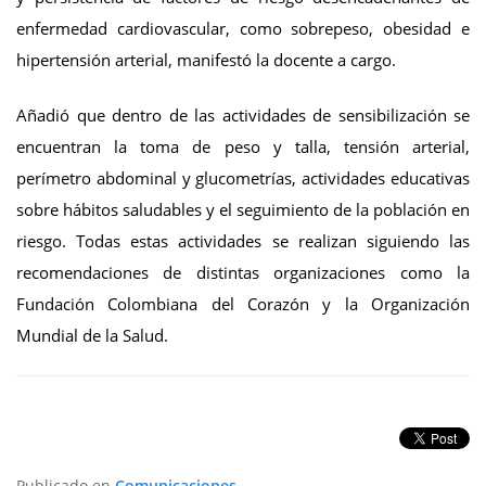
enfermedad cardiovascular, como sobrepeso, obesidad e
hipertensión arterial, manifestó la docente a cargo.
Añadió que dentro de las actividades de sensibilización se
encuentran la toma de peso y talla, tensión arterial,
perímetro abdominal y glucometrías, actividades educativas
sobre hábitos saludables y el seguimiento de la población en
riesgo. Todas estas actividades se realizan siguiendo las
recomendaciones de distintas organizaciones como la
Fundación Colombiana del Corazón y la Organización
Mundial de la Salud.
Publicado en
Comunicaciones