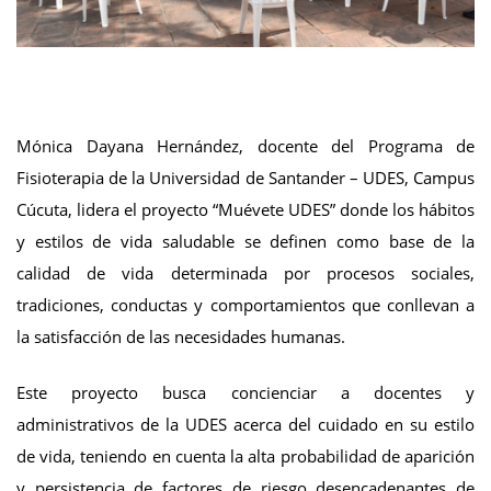
Mónica Dayana Hernández, docente del Programa de
Fisioterapia de la Universidad de Santander – UDES, Campus
Cúcuta, lidera el proyecto “Muévete UDES” donde los hábitos
y estilos de vida saludable se definen como base de la
calidad de vida determinada por procesos sociales,
tradiciones, conductas y comportamientos que conllevan a
la satisfacción de las necesidades humanas.
Este proyecto busca concienciar a docentes y
administrativos de la UDES acerca del cuidado en su estilo
de vida, teniendo en cuenta la alta probabilidad de aparición
y persistencia de factores de riesgo desencadenantes de