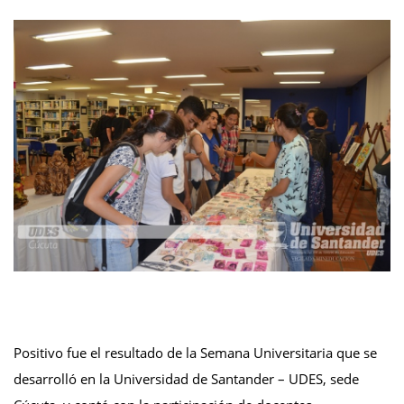
Positivo fue el resultado de la Semana Universitaria que se
desarrolló en la Universidad de Santander – UDES, sede