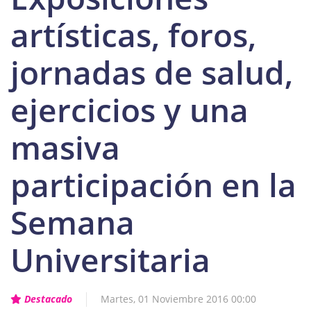
artísticas, foros,
jornadas de salud,
ejercicios y una
masiva
participación en la
Semana
Universitaria
Destacado
Martes, 01 Noviembre 2016 00:00