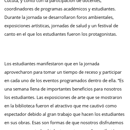
Cúcuta, y contó con la participación de docentes,
coordinadores de programas académicos y estudiantes.
Durante la jornada se desarrollaron foros ambientales,
exposiciones artísticas, jornadas de salud y un festival de
canto en el que los estudiantes fueron los protagonistas.
Los estudiantes manifestaron que en la jornada
aprovecharon para tomar un tiempo de receso y participar
en cada uno de los eventos programados dentro de ella. “Es
una semana llena de importantes beneficios para nosotros
los estudiantes. Las exposiciones de arte que se mostraron
en la biblioteca fueron el atractivo que me cautivó como
espectador debido al gran trabajo que hacen los estudiantes
en sus obras. Esas son formas de que nosotros disfrutemos