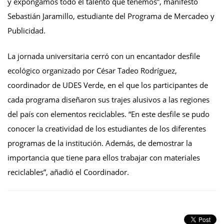
y expongamos todo el talento que tenemos”, manifestó
Sebastián Jaramillo, estudiante del Programa de Mercadeo y
Publicidad.
La jornada universitaria cerró con un encantador desfile
ecológico organizado por César Tadeo Rodríguez,
coordinador de UDES Verde, en el que los participantes de
cada programa diseñaron sus trajes alusivos a las regiones
del país con elementos reciclables. “En este desfile se pudo
conocer la creatividad de los estudiantes de los diferentes
programas de la institución. Además, de demostrar la
importancia que tiene para ellos trabajar con materiales
reciclables”, añadió el Coordinador.