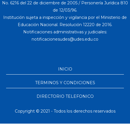
No. 6216 del 22 de diciembre de 2005 / Personería Jurídica 810
de 12/03/96.
Institución sujeta a inspección y vigilancia por el Ministerio de
Educación Nacional. Resolución 12220 de 2016.
Notificaciones administrativas y judiciales:
INICIO
TERMINOS Y CONDICIONES
DIRECTORIO TELEFONICO
Copyright © 2021 - Todos los derechos reservados