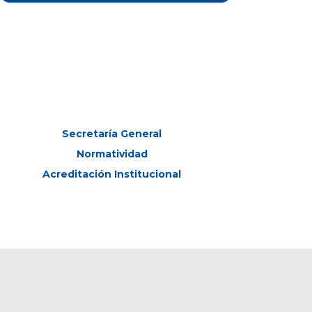
Secretaría General
Normatividad
Acreditación Institucional