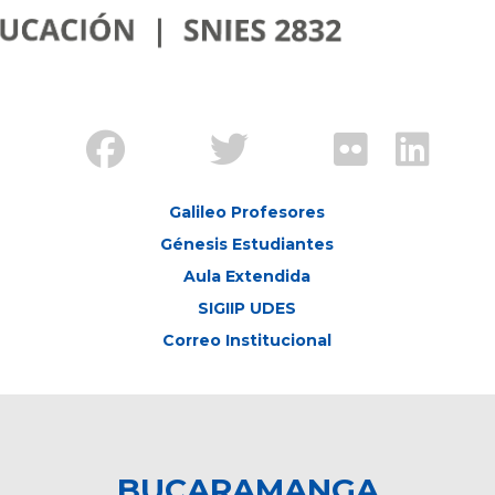
Galileo Profesores
Génesis Estudiantes
Aula Extendida
SIGIIP UDES
Correo Institucional
BUCARAMANGA