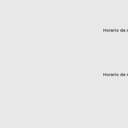
Horario de A
Horario de A