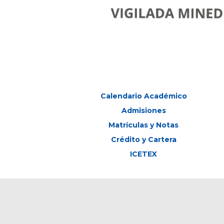
Calendario Académico
Admisiones
Matrículas y Notas
Crédito y Cartera
ICETEX