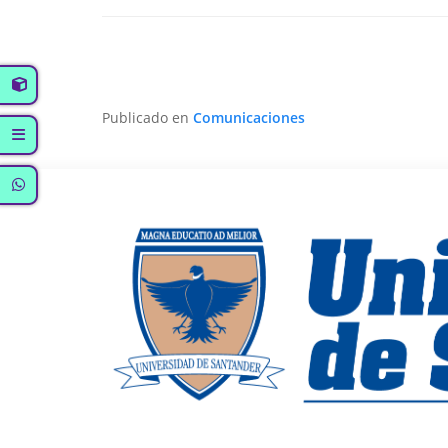
Publicado en
Comunicaciones