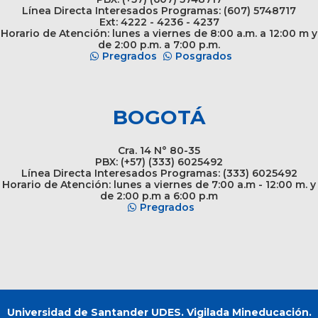
Línea Directa Interesados Programas: (607) 5748717
Ext: 4222 - 4236 - 4237
Horario de Atención: lunes a viernes de 8:00 a.m. a 12:00 m y
de 2:00 p.m. a 7:00 p.m.
Pregrados
Posgrados
BOGOTÁ
Cra. 14 N° 80-35
PBX: (+57) (333) 6025492
Línea Directa Interesados Programas: (333) 6025492
Horario de Atención: lunes a viernes de 7:00 a.m - 12:00 m. y
de 2:00 p.m a 6:00 p.m
Pregrados
Universidad de Santander UDES. Vigilada Mineducación.