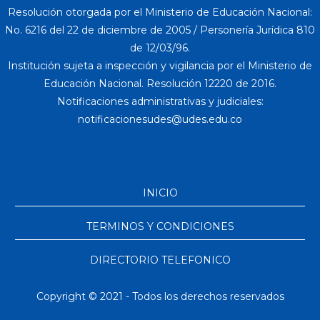
Resolución otorgada por el Ministerio de Educación Nacional:
No. 6216 del 22 de diciembre de 2005 / Personería Jurídica 810
de 12/03/96.
Institución sujeta a inspección y vigilancia por el Ministerio de
Educación Nacional. Resolución 12220 de 2016.
Notificaciones administrativas y judiciales:
INICIO
TERMINOS Y CONDICIONES
DIRECTORIO TELEFONICO
Copyright © 2021 - Todos los derechos reservados