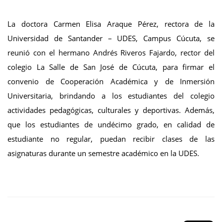
La doctora Carmen Elisa Araque Pérez, rectora de la
Universidad de Santander – UDES, Campus Cúcuta, se
reunió con el hermano Andrés Riveros Fajardo, rector del
colegio La Salle de San José de Cúcuta, para firmar el
convenio de Cooperación Académica y de Inmersión
Universitaria, brindando a los estudiantes del colegio
actividades pedagógicas, culturales y deportivas. Además,
que los estudiantes de undécimo grado, en calidad de
estudiante no regular, puedan recibir clases de las
asignaturas durante un semestre académico en la UDES.