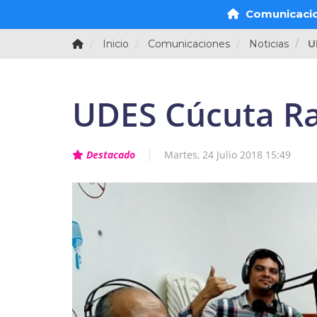
Comunicaci
Inicio
Comunicaciones
Noticias
U
UDES Cúcuta Ra
Destacado
Martes, 24 Julio 2018 15:49