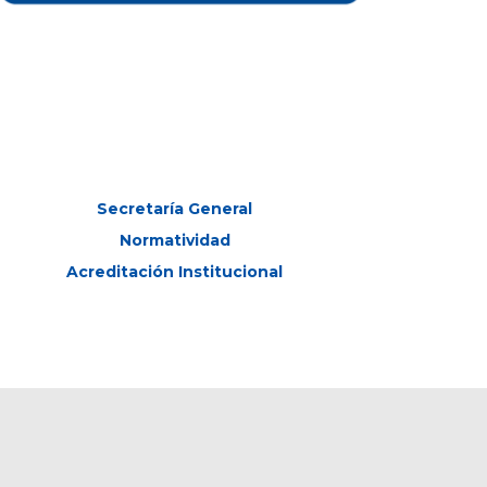
Secretaría General
Normatividad
Acreditación Institucional