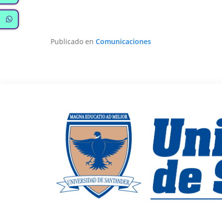
Publicado en
Comunicaciones