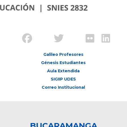
Galileo Profesores
Génesis Estudiantes
Aula Extendida
SIGIIP UDES
Correo Institucional
BUCARAMANGA