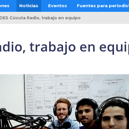
ones
Noticias
Eventos
Fuentes para periodis
DES Cúcuta Radio, trabajo en equipo
dio, trabajo en equ