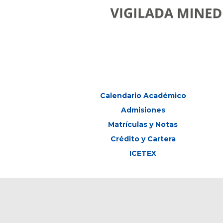
Calendario Académico
Admisiones
Matrículas y Notas
Crédito y Cartera
ICETEX