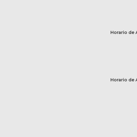
Horario de A
Horario de A