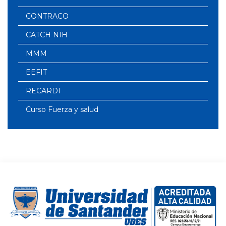
CONTRACO
CATCH NIH
MMM
EEFIT
RECARDI
Curso Fuerza y salud