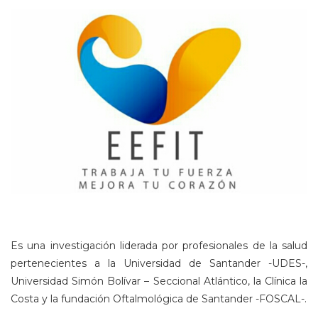
Es una investigación liderada por profesionales de la salud
pertenecientes a la Universidad de Santander -UDES-,
Universidad Simón Bolívar – Seccional Atlántico, la Clínica la
Costa y la fundación Oftalmológica de Santander -FOSCAL-.