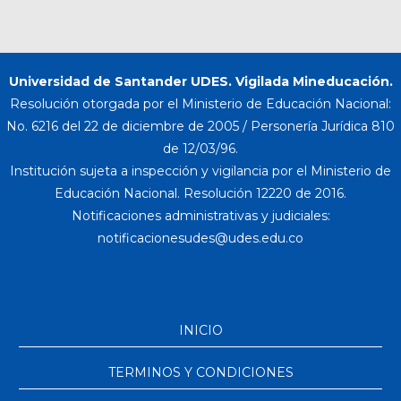
Universidad de Santander UDES. Vigilada Mineducación.
Resolución otorgada por el Ministerio de Educación Nacional:
No. 6216 del 22 de diciembre de 2005 / Personería Jurídica 810
de 12/03/96.
Institución sujeta a inspección y vigilancia por el Ministerio de
Educación Nacional. Resolución 12220 de 2016.
Notificaciones administrativas y judiciales:
INICIO
TERMINOS Y CONDICIONES