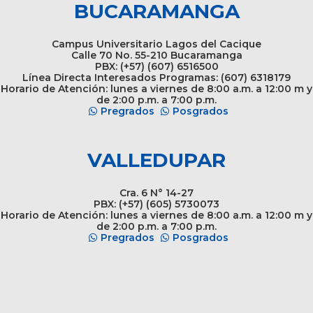
BUCARAMANGA
Campus Universitario Lagos del Cacique
Calle 70 No. 55-210 Bucaramanga
PBX: (+57) (607) 6516500
Línea Directa Interesados Programas: (607) 6318179
Horario de Atención: lunes a viernes de 8:00 a.m. a 12:00 m y
de 2:00 p.m. a 7:00 p.m.
Pregrados
Posgrados
VALLEDUPAR
Cra. 6 N° 14-27
PBX: (+57) (605) 5730073
Horario de Atención: lunes a viernes de 8:00 a.m. a 12:00 m y
de 2:00 p.m. a 7:00 p.m.
Pregrados
Posgrados