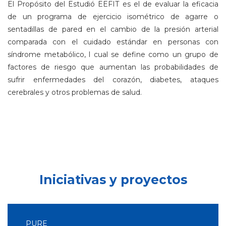
El Propósito del Estudió EEFIT es el de evaluar la eficacia
de un programa de ejercicio isométrico de agarre o
sentadillas de pared en el cambio de la presión arterial
comparada con el cuidado estándar en personas con
síndrome metabólico, l cual se define como un grupo de
factores de riesgo que aumentan las probabilidades de
sufrir enfermedades del corazón, diabetes, ataques
cerebrales y otros problemas de salud.
Iniciativas y proyectos
PURE