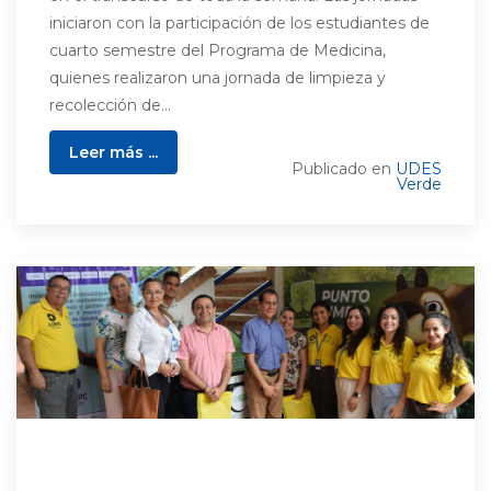
iniciaron con la participación de los estudiantes de
cuarto semestre del Programa de Medicina,
quienes realizaron una jornada de limpieza y
recolección de...
Leer más ...
Publicado en
UDES
Verde