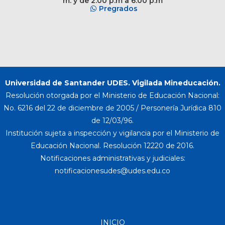
m. y de 2:00 p.m a 6:00 p.m
Pregrados
Universidad de Santander UDES. Vigilada Mineducación.
Resolución otorgada por el Ministerio de Educación Nacional:
No. 6216 del 22 de diciembre de 2005 / Personería Jurídica 810
de 12/03/96.
Institución sujeta a inspección y vigilancia por el Ministerio de
Educación Nacional. Resolución 12220 de 2016.
Notificaciones administrativas y judiciales:
INICIO