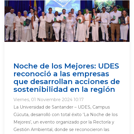
Noche de los Mejores: UDES
reconoció a las empresas
que desarrollan acciones de
sostenibilidad en la región
Viernes, 01 Noviembre 2024 10:17
La Universidad de Santander – UDES, Campus
Cúcuta, desarrolló con total éxito ‘La Noche de los
Mejores’, un evento organizado por la Rectoría y
Gestión Ambiental, donde se reconocieron las