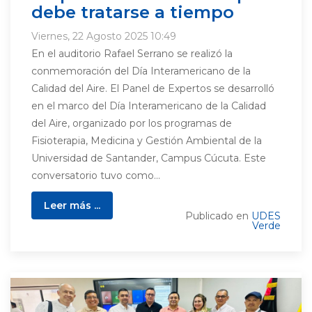
debe tratarse a tiempo
Viernes, 22 Agosto 2025 10:49
En el auditorio Rafael Serrano se realizó la
conmemoración del Día Interamericano de la
Calidad del Aire. El Panel de Expertos se desarrolló
en el marco del Día Interamericano de la Calidad
del Aire, organizado por los programas de
Fisioterapia, Medicina y Gestión Ambiental de la
Universidad de Santander, Campus Cúcuta. Este
conversatorio tuvo como...
Leer más ...
Publicado en
UDES
Verde