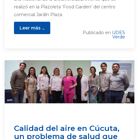
realizó en la Plazoleta ‘Food Garden’ del centro
comercial Jardín Plaza.
Leer más ...
Publicado en
UDES
Verde
Calidad del aire en Cúcuta,
un problema de salud que