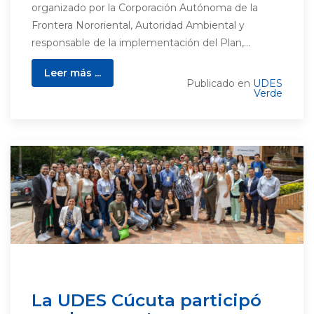
organizado por la Corporación Autónoma de la
Frontera Nororiental, Autoridad Ambiental y
responsable de la implementación del Plan,...
Leer más ...
Publicado en
UDES
Verde
La UDES Cúcuta participó