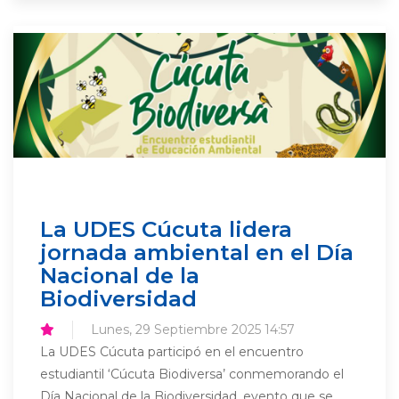
La UDES Cúcuta lidera
jornada ambiental en el Día
Nacional de la
Biodiversidad
Lunes, 29 Septiembre 2025 14:57
La UDES Cúcuta participó en el encuentro
estudiantil ‘Cúcuta Biodiversa’ conmemorando el
Día Nacional de la Biodiversidad, evento que se