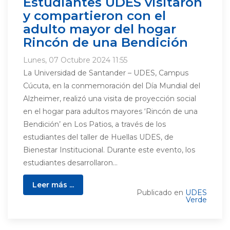
Estudiantes UDES visitaron
y compartieron con el
adulto mayor del hogar
Rincón de una Bendición
Lunes, 07 Octubre 2024 11:55
La Universidad de Santander – UDES, Campus
Cúcuta, en la conmemoración del Día Mundial del
Alzheimer, realizó una visita de proyección social
en el hogar para adultos mayores ‘Rincón de una
Bendición’ en Los Patios, a través de los
estudiantes del taller de Huellas UDES, de
Bienestar Institucional. Durante este evento, los
estudiantes desarrollaron...
Leer más ...
Publicado en
UDES
Verde