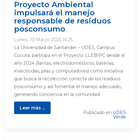
Proyecto Ambiental
impulsará el manejo
responsable de residuos
posconsumo
Lunes, 10 Marzo 2025 16:25
La Universidad de Santander – UDES, Campus
Cúcuta, participa en el Proyecto LLEBIPC desde el
año 2024 (llantas, electrodomésticos, baterías,
insecticidas, pilas y computadores) como iniciativa
que busca la recolección correcta de los residuos
posconsumo y así fomentar el manejo adecuado,
generando conciencia en la comunidad.
Leer más ...
Publicado en
UDES
Verde