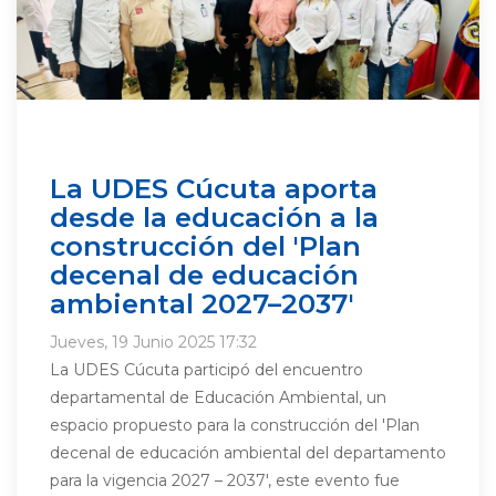
La UDES Cúcuta aporta
desde la educación a la
construcción del 'Plan
decenal de educación
ambiental 2027–2037'
Jueves, 19 Junio 2025 17:32
La UDES Cúcuta participó del encuentro
departamental de Educación Ambiental, un
espacio propuesto para la construcción del 'Plan
decenal de educación ambiental del departamento
para la vigencia 2027 – 2037', este evento fue