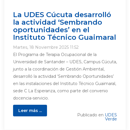
La UDES Cúcuta desarrolló
la actividad ‘Sembrando
oportunidades’ en el
Instituto Técnico Guaimaral
Martes, 18 Noviembre 2025 11:52
El Programa de Terapia Ocupacional de la
Universidad de Santander – UDES, Campus Cúcuta,
junto a la coordinación de Gestión Ambiental,
desarrolló la actividad ‘Sembrando Oportunidades’
en las instalaciones del Instituto Técnico Guaimaral,
sede C La Esperanza, como parte del convenio
docencia-servicio.
Leer más ...
Publicado en
UDES
Verde