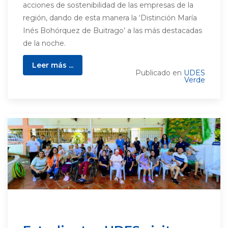
acciones de sostenibilidad de las empresas de la
región, dando de esta manera la ‘Distinción María
Inés Bohórquez de Buitrago’ a las más destacadas
de la noche.
Leer más ...
Publicado en
UDES
Verde