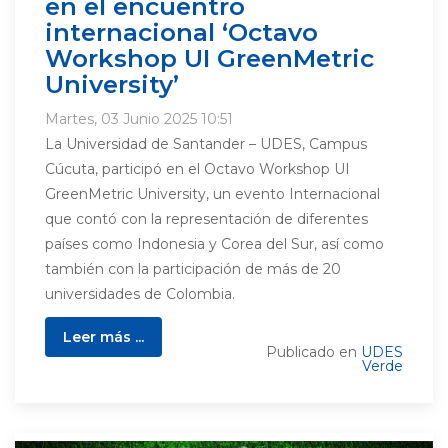
en el encuentro
internacional ‘Octavo
Workshop UI GreenMetric
University’
Martes, 03 Junio 2025 10:51
La Universidad de Santander – UDES, Campus
Cúcuta, participó en el Octavo Workshop UI
GreenMetric University, un evento Internacional
que contó con la representación de diferentes
países como Indonesia y Corea del Sur, así como
también con la participación de más de 20
universidades de Colombia.
Leer más ...
Publicado en
UDES
Verde